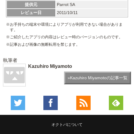
提供元
Parrot SA
レビュー日
2011/10/11
※お手持ちの端末や環境によりアプリが利用できない場合がありま
す。
※ご紹介したアプリの内容はレビュー時のバージョンのものです。
※記事および画像の無断転用を禁じます。
執筆者
Kazuhiro Miyamoto
»Kazuhiro Miyamotoの記事一覧
オクトバについて