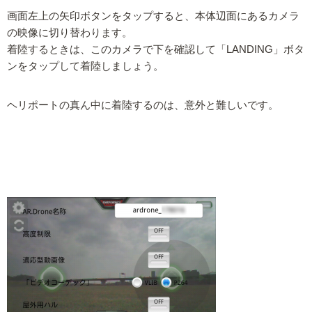
画面左上の矢印ボタンをタップすると、本体辺面にあるカメラ
の映像に切り替わります。
着陸するときは、このカメラで下を確認して「LANDING」ボタ
ンをタップして着陸しましょう。
ヘリポートの真ん中に着陸するのは、意外と難しいです。