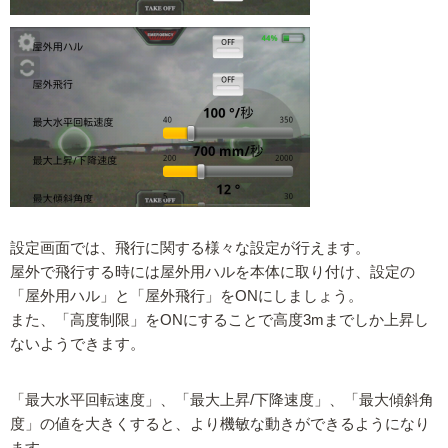
設定画面では、飛行に関する様々な設定が行えます。
屋外で飛行する時には屋外用ハルを本体に取り付け、設定の
「屋外用ハル」と「屋外飛行」をONにしましょう。
また、「高度制限」をONにすることで高度3mまでしか上昇し
ないようできます。
「最大水平回転速度」、「最大上昇/下降速度」、「最大傾斜角
度」の値を大きくすると、より機敏な動きができるようになり