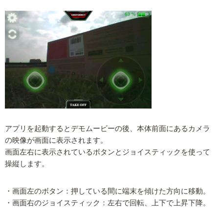
アプリを起動するとデモムービーの後、本体前面にあるカメラ
の映像が画面に表示されます。
画面左右に表示されているボタンとジョイスティックを使って
操縦します。
・画面左のボタン：押している間に端末を傾けた方向に移動。
・画面右のジョイスティック：左右で回転、上下で上昇下降。