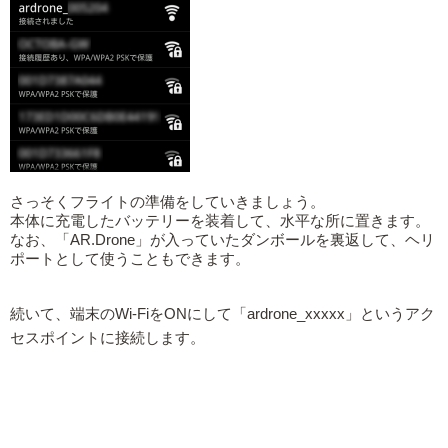
さっそくフライトの準備をしていきましょう。
本体に充電したバッテリーを装着して、水平な所に置きます。
なお、「AR.Drone」が入っていたダンボールを裏返して、ヘリ
ポートとして使うこともできます。
続いて、端末のWi-FiをONにして「ardrone_xxxxx」というアク
セスポイントに接続します。