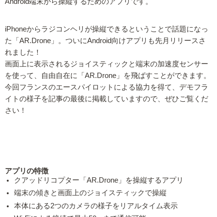
Android端末から操縦するためのアプリです。
iPhoneからラジコンヘリが操縦できるということで話題になっ
た「AR.Drone」。ついにAndroid向けアプリも先月リリースさ
れました！
画面上に表示されるジョイスティックと端末の加速度センサー
を使って、自由自在に「AR.Drone」を飛ばすことができます。
今回フランスのエースパイロットによる協力を得て、デモフラ
イトの様子を記事の最後に掲載していますので、ぜひご覧くだ
さい！
アプリの特徴
クアッドリコプター「AR.Drone」を操縦するアプリ
端末の傾きと画面上のジョイスティックで操縦
本体にある2つのカメラの様子をリアルタイム表示