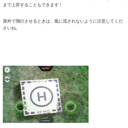
まで上昇することもできます！
屋外で飛行させるときは、風に流されないように注意してくだ
さいね。