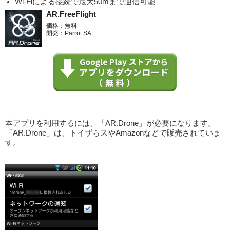
Wi-Fiによる接続で最大50mまで通信可能
AR.FreeFlight
価格：無料
開発：Parrot SA
本アプリを利用するには、「AR.Drone」が必要になります。
「AR.Drone」は、トイザらスやAmazonなどで販売されていま
す。