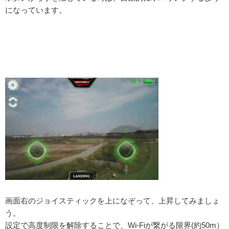
になっています。
画面右のジョイスティックを上になぞって、上昇してみましょ
う。
設定で高度制限を解除することで、Wi-Fiが繋がる限界(約50m）