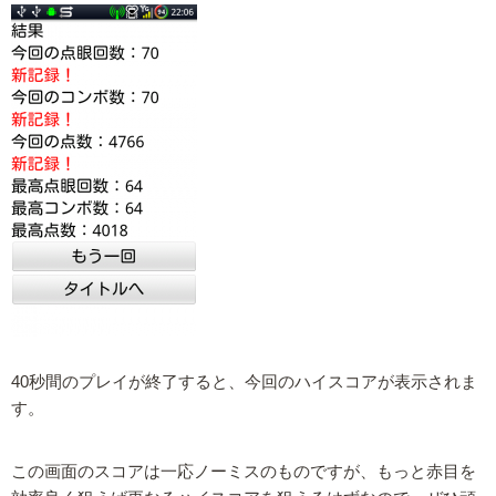
40秒間のプレイが終了すると、今回のハイスコアが表示されま
す。
この画面のスコアは一応ノーミスのものですが、もっと赤目を