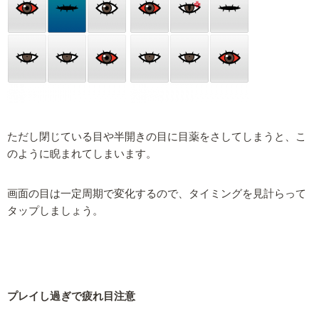
ただし閉じている目や半開きの目に目薬をさしてしまうと、こ
のように睨まれてしまいます。
画面の目は一定周期で変化するので、タイミングを見計らって
タップしましょう。
プレイし過ぎで疲れ目注意