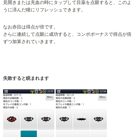
見開きまたは充血の時にタップして目薬を点眼すると、このよ
うに済んだ瞳にリフレッシュできます。
なお赤目は得点が倍です。
さらに連続して点眼に成功すると、コンボボーナスで得点が倍
ずつ加算されていきます。
失敗すると睨まれます