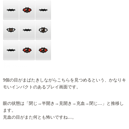
9個の目がまばたきしながらこちらを見つめるという、かなりキ
モいインパクトのあるプレイ画面です。
眼の状態は「閉じ→半開き→見開き→充血→閉じ…」と推移し
ます。
充血の目がまた何とも怖いですね…。