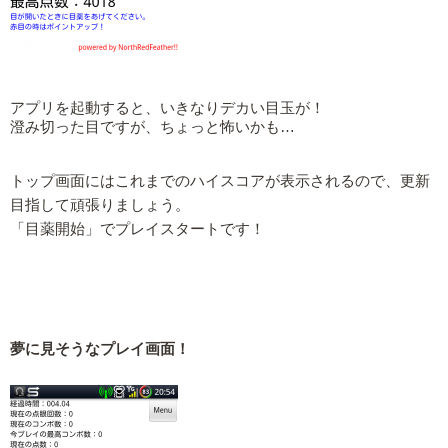
アプリを起動すると、いきなりデカい目玉が！
澄み切った目ですが、ちょっと怖いかも…
トップ画面にはこれまでのハイスコアが表示されるので、更新
目指して頑張りましょう。
「目薬開始」でプレイスタートです！
夢に見そうなプレイ画面！