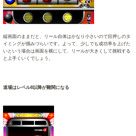
縦画面のままだと、リール自体はかなり小さいので目押しのタ
イミングが掴みづらいです。よって、少しでも成功率を上げた
いという場合は画面を横にして、リールが大きくして挑戦する
と上手くいくでしょう。
道場はレベル8以降が難関になる