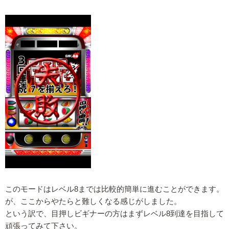
このモードはレベル8までは比較的簡単に進むことができます。
が、ここからやたらと難しくなる感じがしました。
という訳で、目押しビギナーの方はまずレベル8到達を目指して
頑張ってみて下さい。