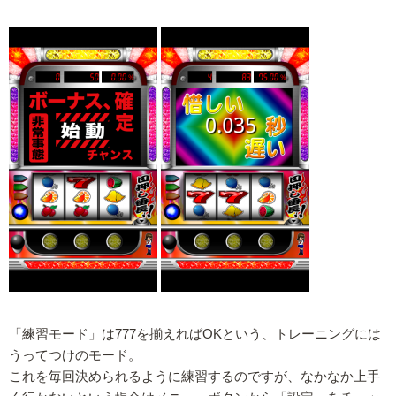
「練習モード」は777を揃えればOKという、トレーニングには
うってつけのモード。
これを毎回決められるように練習するのですが、なかなか上手