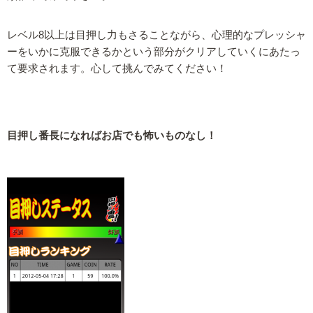
レベル8以上は目押し力もさることながら、心理的なプレッシャ
ーをいかに克服できるかという部分がクリアしていくにあたっ
て要求されます。心して挑んでみてください！
目押し番長になればお店でも怖いものなし！