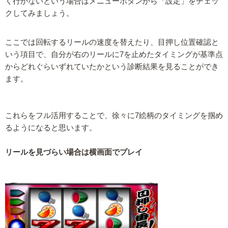
く行かないという場合はメニューボタンから「設定」をチェッ
クしてみましょう。
ここでは回転するリールの速度を替えたり、目押し位置確認と
いう項目で、自分が右のリールに7を止めたタイミングが基準点
からどれぐらいずれていたかという診断結果を見ることができ
ます。
これらをフル活用することで、徐々に7絵柄のタイミングを掴め
るようになると思います。
リールを見づらい場合は横画面でプレイ