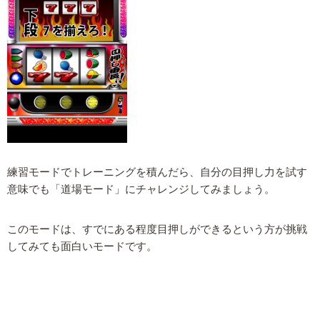
練習モードでトレーニングを積んだら、自分の目押し力を試す
意味でも「道場モード」にチャレンジしてみましょう。
このモードは、すでにある程度目押しができるという方が挑戦
してみても面白いモードです。