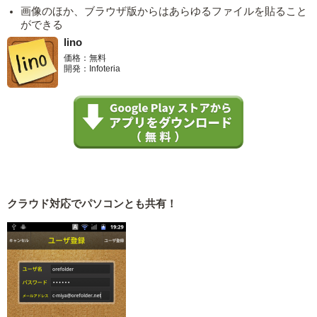
画像のほか、ブラウザ版からはあらゆるファイルを貼ること
ができる
lino
価格：無料
開発：Infoteria
クラウド対応でパソコンとも共有！