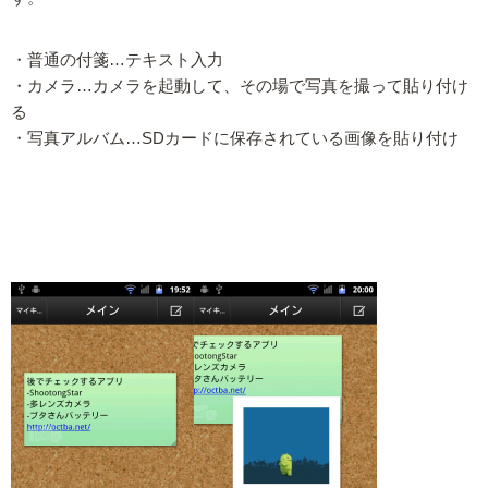
・普通の付箋…テキスト入力
・カメラ…カメラを起動して、その場で写真を撮って貼り付け
る
・写真アルバム…SDカードに保存されている画像を貼り付け