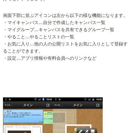
画面下部に並ぶアイコンは左から以下の様な機能になります。
・マイキャンバス…自分で作成したキャンバス一覧
・マイグループ…キャンバスを共有できるグループ一覧
・やること…やることリストの一覧
・お気に入り…他の人の公開リストをお気に入りとして登録す
ることができます。
・設定…アプリ情報や有料会員へのリンクなど