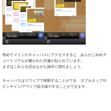
初めてメインのキャンバスにアクセスすると、あらかじめめチ
ュートリアルが書かれた付箋が貼られています。
まずはこれらを読みながら操作に慣れましょう。
キャンバスはスワイプで移動することができ、ダブルタップや
ピンチイン/アウトで拡大縮小することができます。