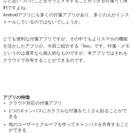
ふと思いついたことをサッとメモすることができる付箋って便
利ですよね。
Androidアプリにも多くの付箋アプリがあり、多くの人がインス
トールしているのではないでしょうか。
とても便利な付箋アプリですが、その中でもよりスマホの機能
を活かしたアプリが、今回ご紹介する『lino』です。付箋・メモ
というのは通常なら個人的なものですが、本アプリではそれを
クラウドで共有することができるのです。
アプリの特徴
クラウド対応の付箋アプリ
1つのキャンバスにカラフルな付箋をたくさん貼ることがで
きる
他のユーザーとグループを作ってキャンバスを共有すること
ができる