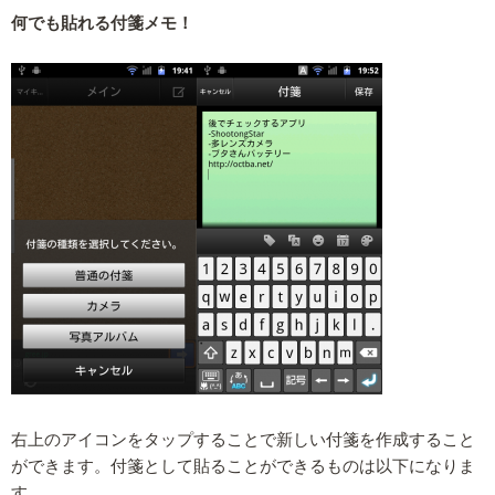
何でも貼れる付箋メモ！
右上のアイコンをタップすることで新しい付箋を作成すること
ができます。付箋として貼ることができるものは以下になりま
す。