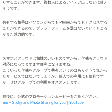
りすることができます。複数人によるアイデア出しなどに使え
そうです。
共有する相手はパソコンからでもiPhoneからでもアクセスする
ことができるので、プラットフォームを選ばないというところ
がまた魅力的です。
スマホとクラウドは相性のいいものですから、付箋もクラウド
対応になってますます便利になりますね。
こういった付箋をグループで共有というのはありそうで無かっ
たサービスではないでしょうか。個人での利用にも便利です
が、ぜひグループでの利用をオススメします。
最後に、公式のプロモーションムービーをご覧ください。
lino – Sticky and Photo Sharing for you｜YouTube