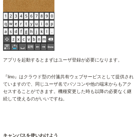
アプリを起動するとまずはユーザ登録が必要になります。
『lino』はクラウド型の付箋共有ウェブサービスとして提供され
ていますので、同じユーザ名でパソコンや他の端末からもアク
セスすることができます。機種変更した時も以降の必要なく継
続して使えるのがいいですね。
キャンバスを使いわけよう