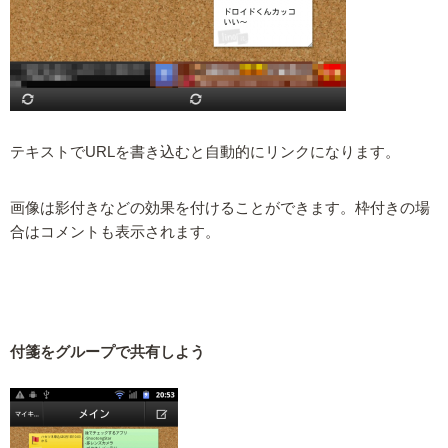
テキストでURLを書き込むと自動的にリンクになります。
画像は影付きなどの効果を付けることができます。枠付きの場
合はコメントも表示されます。
付箋をグループで共有しよう