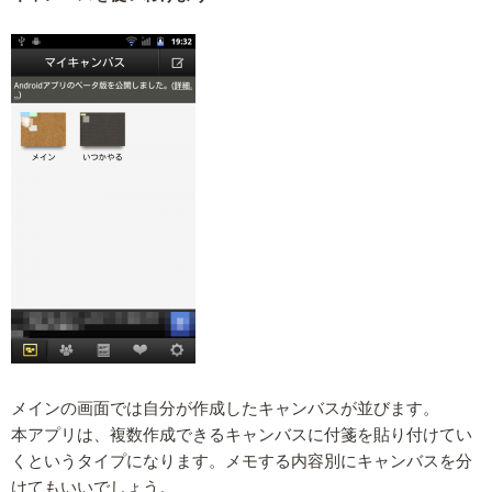
メインの画面では自分が作成したキャンバスが並びます。
本アプリは、複数作成できるキャンバスに付箋を貼り付けてい
くというタイプになります。メモする内容別にキャンバスを分
けてもいいでしょう。