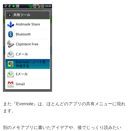
また『Evernote』は、ほとんどのアプリの共有メニューに現れ
ます。
別のメモアプリに書いたアイデアや、後でじっくり読みたい