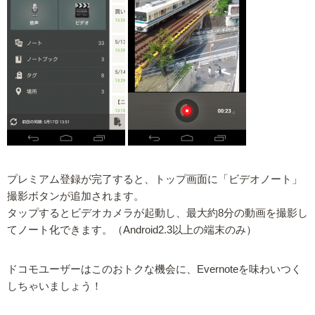
プレミアム登録が完了すると、トップ画面に「ビデオノート」
撮影ボタンが追加されます。
タップするとビデオカメラが起動し、最大約8分の動画を撮影し
てノート化できます。（Android2.3以上の端末のみ）
ドコモユーザーはこのおトクな機会に、Evernoteを味わいつく
しちゃいましょう！