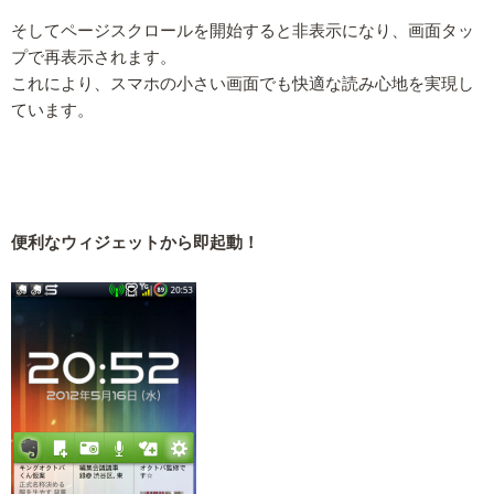
そしてページスクロールを開始すると非表示になり、画面タッ
プで再表示されます。
これにより、スマホの小さい画面でも快適な読み心地を実現し
ています。
便利なウィジェットから即起動！