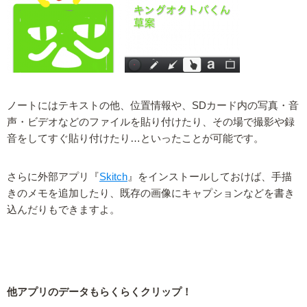
ノートにはテキストの他、位置情報や、SDカード内の写真・音
声・ビデオなどのファイルを貼り付けたり、その場で撮影や録
音をしてすぐ貼り付けたり…といったことが可能です。
さらに外部アプリ『
Skitch
』をインストールしておけば、手描
きのメモを追加したり、既存の画像にキャプションなどを書き
込んだりもできますよ。
他アプリのデータもらくらくクリップ！