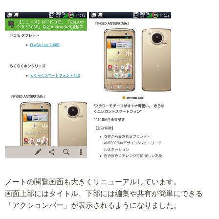
ノートの閲覧画面も大きくリニューアルしています。
画面上部にはタイトル、下部には編集や共有が簡単にできる
「アクションバー」が表示されるようになりました。