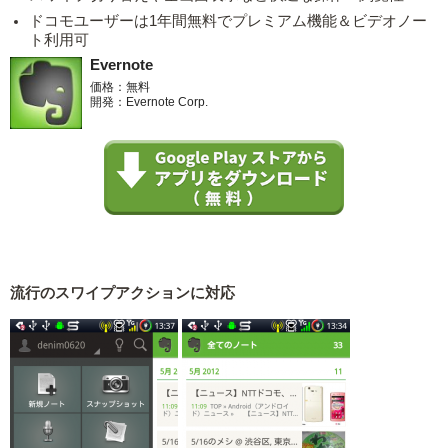
ドコモユーザーは1年間無料でプレミアム機能＆ビデオノー
ト利用可
Evernote
価格：無料
開発：Evernote Corp.
流行のスワイプアクションに対応