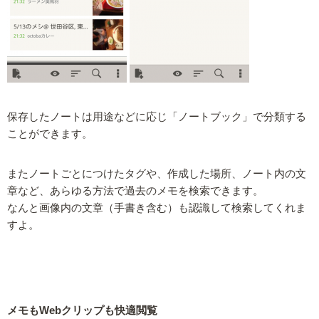
保存したノートは用途などに応じ「ノートブック」で分類する
ことができます。
またノートごとにつけたタグや、作成した場所、ノート内の文
章など、あらゆる方法で過去のメモを検索できます。
なんと画像内の文章（手書き含む）も認識して検索してくれま
すよ。
メモもWebクリップも快適閲覧