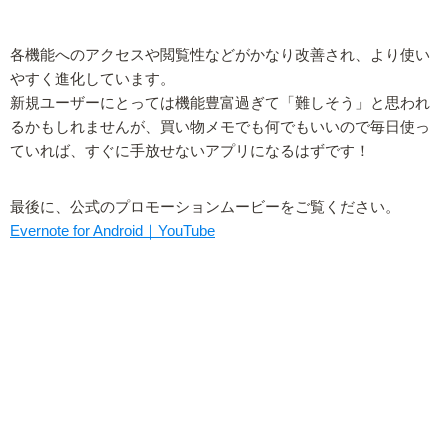
各機能へのアクセスや閲覧性などがかなり改善され、より使い
やすく進化しています。
新規ユーザーにとっては機能豊富過ぎて「難しそう」と思われ
るかもしれませんが、買い物メモでも何でもいいので毎日使っ
ていれば、すぐに手放せないアプリになるはずです！
最後に、公式のプロモーションムービーをご覧ください。
Evernote for Android｜YouTube