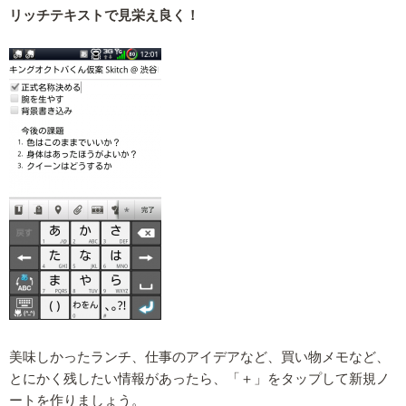
リッチテキストで見栄え良く！
美味しかったランチ、仕事のアイデアなど、買い物メモなど、
とにかく残したい情報があったら、「＋」をタップして新規ノ
ートを作りましょう。