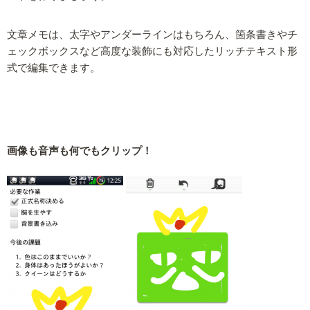
文章メモは、太字やアンダーラインはもちろん、箇条書きやチ
ェックボックスなど高度な装飾にも対応したリッチテキスト形
式で編集できます。
画像も音声も何でもクリップ！