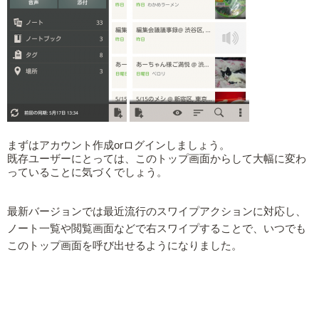
まずはアカウント作成orログインしましょう。
既存ユーザーにとっては、このトップ画面からして大幅に変わ
っていることに気づくでしょう。
最新バージョンでは最近流行のスワイプアクションに対応し、
ノート一覧や閲覧画面などで右スワイプすることで、いつでも
このトップ画面を呼び出せるようになりました。