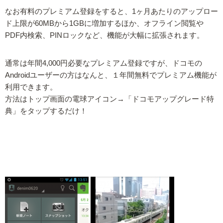
なお有料のプレミアム登録をすると、1ヶ月あたりのアップロー
ド上限が60MBから1GBに増加するほか、オフライン閲覧や
PDF内検索、PINロックなど、機能が大幅に拡張されます。
通常は年間4,000円必要なプレミアム登録ですが、ドコモの
Androidユーザーの方はなんと、１年間無料でプレミアム機能が
利用できます。
方法はトップ画面の電球アイコン→「ドコモアップグレード特
典」をタップするだけ！