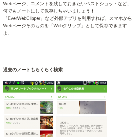
Webページ、コメントを残しておきたいベストショットなど、
何でもノートにして保存しちゃいましょう！
『EverWebClipper』など外部アプリを利用すれば、スマホから
Webページそのものを「Webクリップ」として保存できます
よ。
過去のノートもらくらく検索