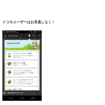
ドコモユーザーはお見逃しなく！