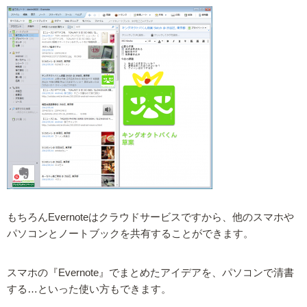
もちろんEvernoteはクラウドサービスですから、他のスマホや
パソコンとノートブックを共有することができます。
スマホの『Evernote』でまとめたアイデアを、パソコンで清書
する…といった使い方もできます。