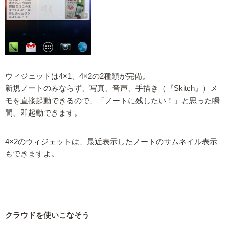
ウィジェットは4×1、4×2の2種類が完備。
新規ノートのみならず、写真、音声、手描き（『Skitch』）メ
モを直接起動できるので、「ノートに残したい！」と思った瞬
間、即起動できます。
4×2のウィジェットは、最近表示したノートのサムネイル表示
もできますよ。
クラウドを使いこなそう