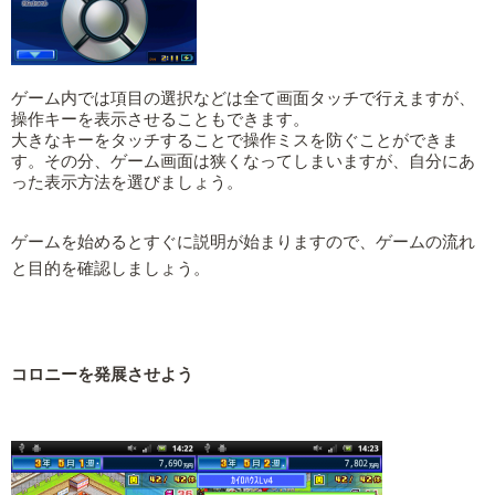
ゲーム内では項目の選択などは全て画面タッチで行えますが、
操作キーを表示させることもできます。
大きなキーをタッチすることで操作ミスを防ぐことができま
す。その分、ゲーム画面は狭くなってしまいますが、自分にあ
った表示方法を選びましょう。
ゲームを始めるとすぐに説明が始まりますので、ゲームの流れ
と目的を確認しましょう。
コロニーを発展させよう