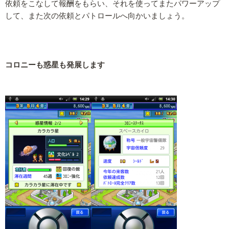
依頼をこなして報酬をもらい、それを使ってまたパワーアップ
して、また次の依頼とパトロールへ向かいましょう。
コロニーも惑星も発展します