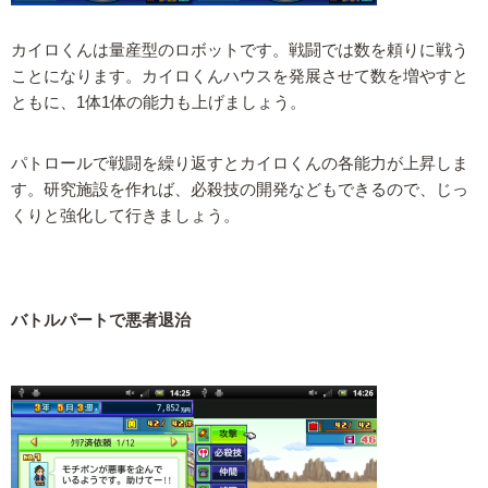
カイロくんは量産型のロボットです。戦闘では数を頼りに戦う
ことになります。カイロくんハウスを発展させて数を増やすと
ともに、1体1体の能力も上げましょう。
パトロールで戦闘を繰り返すとカイロくんの各能力が上昇しま
す。研究施設を作れば、必殺技の開発などもできるので、じっ
くりと強化して行きましょう。
バトルパートで悪者退治