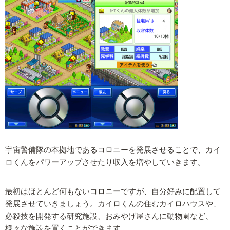
宇宙警備隊の本拠地であるコロニーを発展させることで、カイ
ロくんをパワーアップさせたり収入を増やしていきます。
最初はほとんど何もないコロニーですが、自分好みに配置して
発展させていきましょう。カイロくんの住むカイロハウスや、
必殺技を開発する研究施設、おみやげ屋さんに動物園など、
様々な施設を置くことができます。