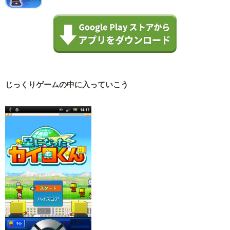
じっくりゲームの中に入っていこう