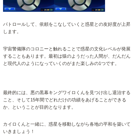
パトロールして、依頼をこなしていくと惑星との友好度が上昇
します。
宇宙警備隊のコロニーと触れることで惑星の文化レベルが発展
することもあります。最初は猿のようだった人間が、だんだん
と現代人のようになっていくのがまた楽しみの1つです。
最終的には、悪の黒幕キングワイロくんを見つけ出し退治する
こと、そして15年間でどれだけの功績をあげることができる
か、ということが目的となります。
カイロくんと一緒に、惑星を移動しながら各地の平和を築いて
いきましょう！