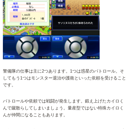
警備隊の仕事は主に2つあります。1つは惑星のパトロール。そ
してもう1つはモンスター退治や護衛といった依頼を受けること
です。
パトロールや依頼では戦闘が発生します。鍛え上げたカイロく
んで蹴散らしてしまいましょう。量産型ではない特殊カイロく
んが仲間になることもあります。