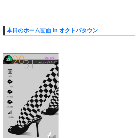
本日のホーム画面 in オクトバタウン