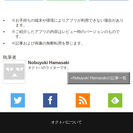
※お手持ちの端末や環境によりアプリが利用できない場合があり
ます。
※ご紹介したアプリの内容はレビュー時のバージョンのもので
す。
※記事および画像の無断転用を禁じます。
執筆者
Nobuyuki Hamasaki
オクトバのライターです。
»Nobuyuki Hamasakiの記事一覧
オクトバについて