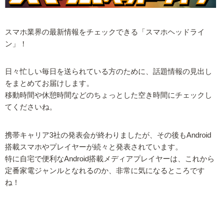
スマホ業界の最新情報をチェックできる「スマホヘッドライ
ン」！
日々忙しい毎日を送られている方のために、話題情報の見出し
をまとめてお届けします。
移動時間や休憩時間などのちょっとした空き時間にチェックし
てくださいね。
携帯キャリア3社の発表会が終わりましたが、その後もAndroid
搭載スマホやプレイヤーが続々と発表されています。
特に自宅で便利なAndroid搭載メディアプレイヤーは、これから
定番家電ジャンルとなれるのか、非常に気になるところです
ね！