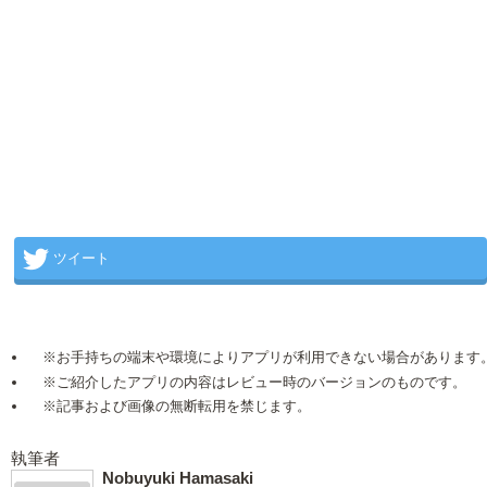
ツイート
※お手持ちの端末や環境によりアプリが利用できない場合があります
※ご紹介したアプリの内容はレビュー時のバージョンのものです。
※記事および画像の無断転用を禁じます。
執筆者
Nobuyuki Hamasaki