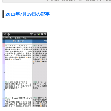
2011年7月19日の記事