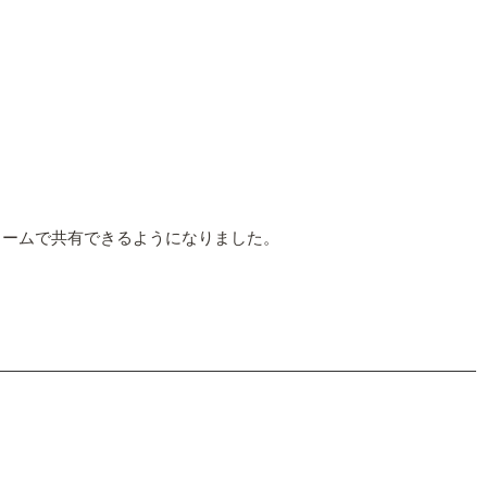
フォームで共有できるようになりました。