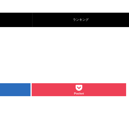
ランキング
Pocket