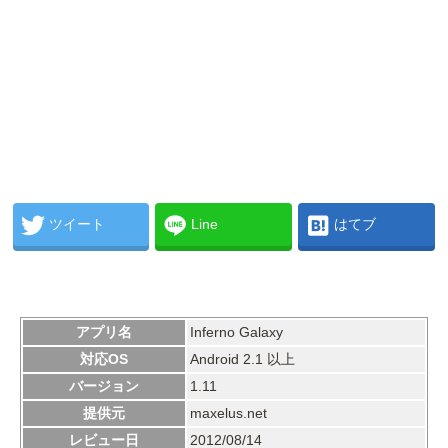
ツイート
Line
はてブ
アプリ名
Inferno Galaxy
対応OS
Android 2.1 以上
バージョン
1.11
提供元
maxelus.net
レビュー日
2012/08/14