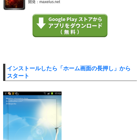
開発：maxelus.net
インストールしたら「ホーム画面の長押し」から
スタート