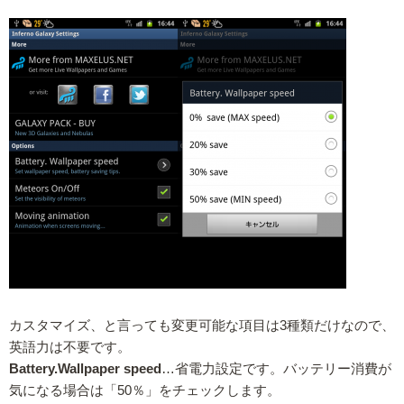
カスタマイズ、と言っても変更可能な項目は3種類だけなので、
英語力は不要です。
Battery.Wallpaper speed
…省電力設定です。バッテリー消費が
気になる場合は「50％」をチェックします。