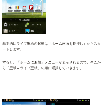
基本的にライブ壁紙の起動は「ホーム画面を長押し」からスタ
ートします。
すると、「ホームに追加」メニューが表示されるので、そこか
ら「壁紙→ライブ壁紙」の順に選択していきます。