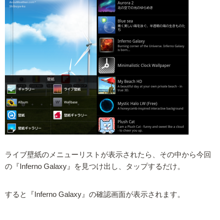
ライブ壁紙のメニューリストが表示されたら、その中から今回
の『Inferno Galaxy』を見つけ出し、タップするだけ。
すると『Inferno Galaxy』の確認画面が表示されます。