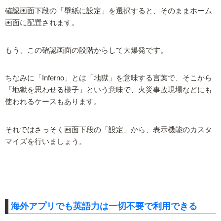
確認画面下段の「壁紙に設定」を選択すると、そのままホーム
画面に配置されます。
もう、この確認画面の段階からして大爆発です。
ちなみに「Inferno」とは「地獄」を意味する言葉で、そこから
「地獄を思わせる様子」という意味で、火災事故現場などにも
使われるケースもあります。
それではさっそく画面下段の「設定」から、表示機能のカスタ
マイズを行いましょう。
海外アプリでも英語力は一切不要で利用できる