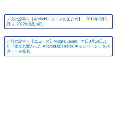
＜次の記事＞【Androidニュースのまとめ】 2012年9月8
日 ～ 2012年9月14日
＜前の記事＞【ニュース】Mozilla Japan、本日9月14日よ
り「生まれ変わった Android 版 Firefox キャンペーン」をス
タートを発表