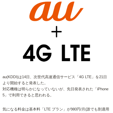
au(KDDI)は14日、次世代高速通信サービス「4G LTE」を21日
より開始すると発表した。
対応機種は明らかになっていないが、先日発表された「iPhone
5」で利用できると思われる。
気になる料金は基本料「LTE プラン」が980円/月(誰でも割適用