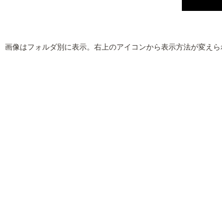
画像はフォルダ別に表示。右上のアイコンから表示方法が変えら