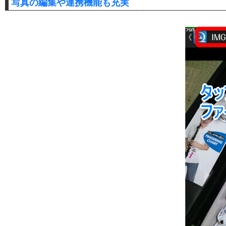
写真の編集や連携機能も充実