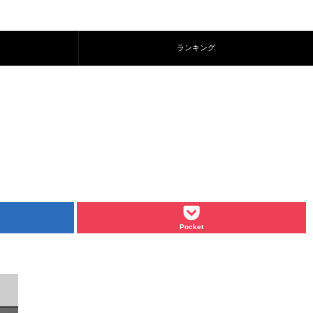
ランキング
Pocket