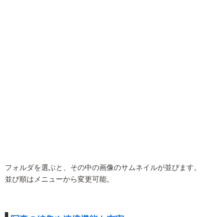
フォルダを選ぶと、その中の画像のサムネイルが並びます。
並び順はメニューから変更可能。