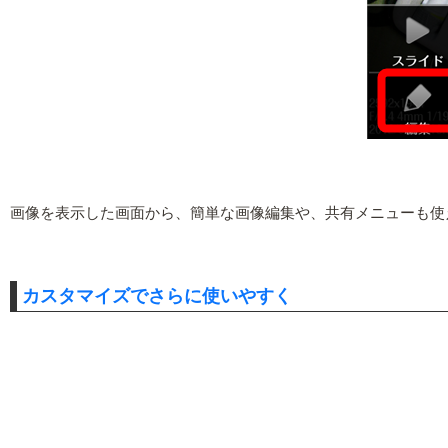
画像を表示した画面から、簡単な画像編集や、共有メニューも使
カスタマイズでさらに使いやすく