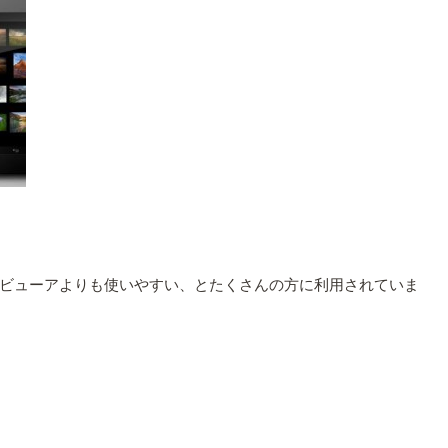
標準ビューアよりも使いやすい、とたくさんの方に利用されていま