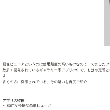
画像ビューアというのは使用頻度の高いものなので、できるだけ
数多く開発されているギャラリー系アプリの中で、もはや定番とな
す。
多くの方に愛用されている、その魅力を再度ご紹介！
アプリの特徴
動作が軽快な画像ビューア