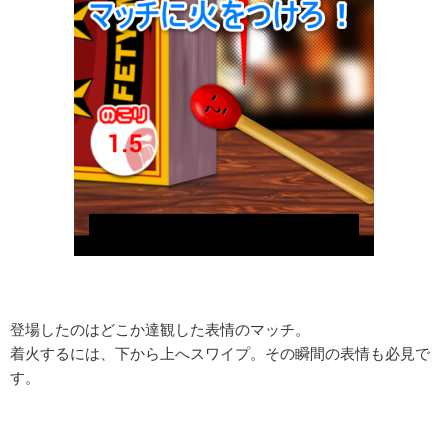
登場したのはどこか達観した表情のマッチ。
着火するには、下から上へスワイプ。その瞬間の表情も必見で
す。