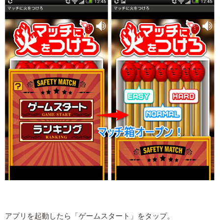
アプリを起動したら「ゲームスタート」をタップ。