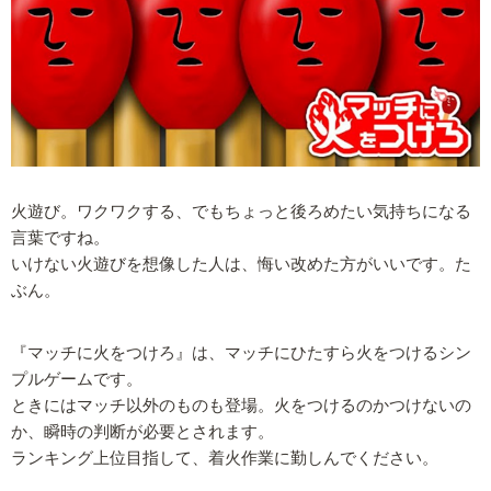
火遊び。ワクワクする、でもちょっと後ろめたい気持ちになる
言葉ですね。
いけない火遊びを想像した人は、悔い改めた方がいいです。た
ぶん。
『マッチに火をつけろ』は、マッチにひたすら火をつけるシン
プルゲームです。
ときにはマッチ以外のものも登場。火をつけるのかつけないの
か、瞬時の判断が必要とされます。
ランキング上位目指して、着火作業に勤しんでください。