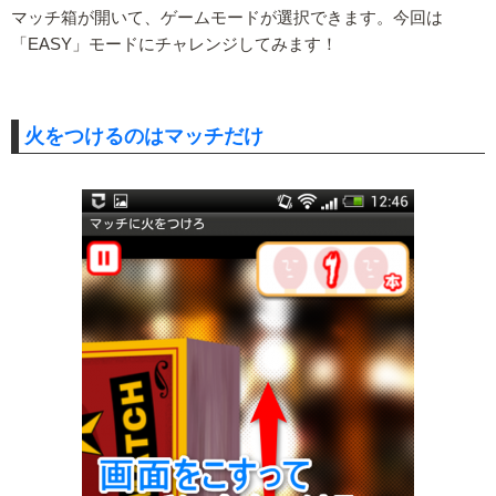
マッチ箱が開いて、ゲームモードが選択できます。今回は
「EASY」モードにチャレンジしてみます！
火をつけるのはマッチだけ