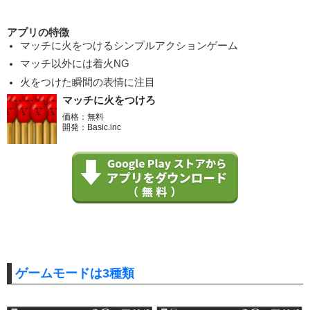
アプリの特徴
マッチに火をつけるシンプルアクションゲーム
マッチ以外には着火NG
火をつけた瞬間の表情に注目
マッチに火をつけろ
価格：無料
開発：Basic.inc
ゲームモードは3種類