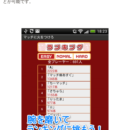
とが可能です。