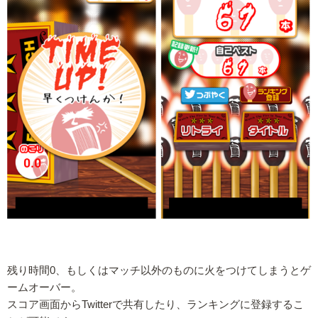
残り時間0、もしくはマッチ以外のものに火をつけてしまうとゲ
ームオーバー。
スコア画面からTwitterで共有したり、ランキングに登録するこ