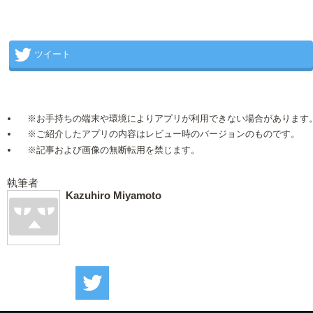
ツイート
※お手持ちの端末や環境によりアプリが利用できない場合があります
※ご紹介したアプリの内容はレビュー時のバージョンのものです。
※記事および画像の無断転用を禁じます。
執筆者
Kazuhiro Miyamoto