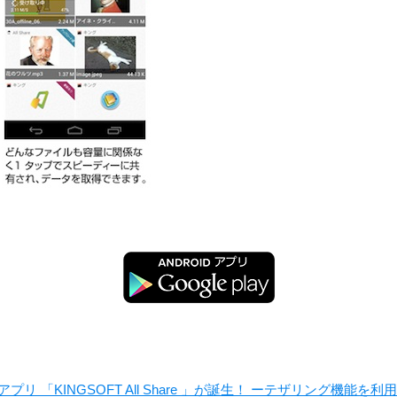
KINGSOFT All Share 」が誕生！ ーテザリング機能を利用