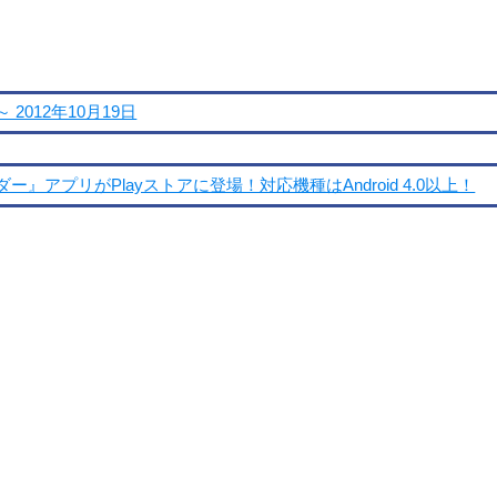
 2012年10月19日
ダー』アプリがPlayストアに登場！対応機種はAndroid 4.0以上！