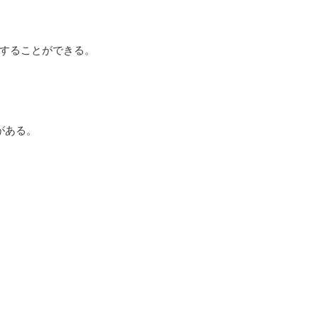
することができる。
がある。