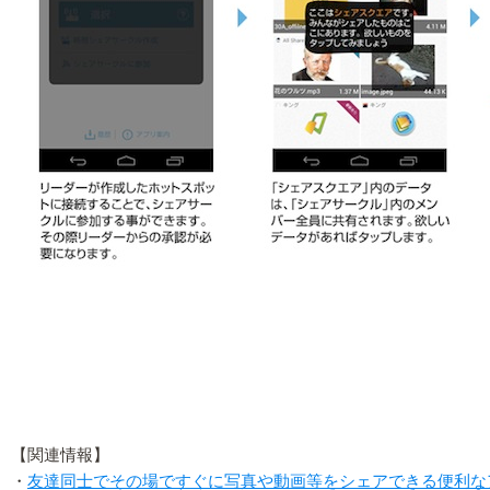
【関連情報】
・
友達同士でその場ですぐに写真や動画等をシェアできる便利なアプリ 「