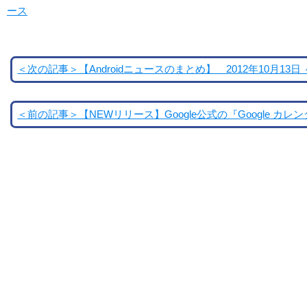
ース
＜次の記事＞【Androidニュースのまとめ】 2012年10月13日 ～
＜前の記事＞【NEWリリース】Google公式の『Google カレン