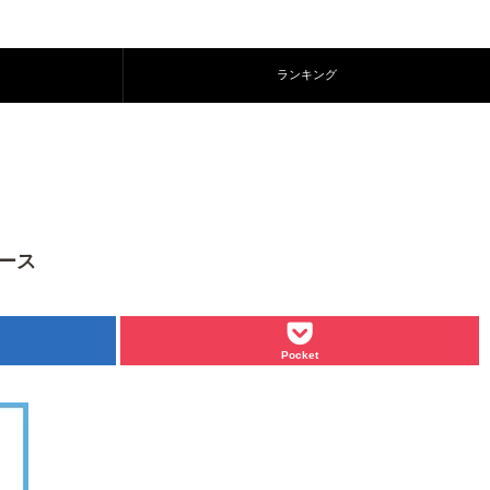
ランキング
リース
Pocket