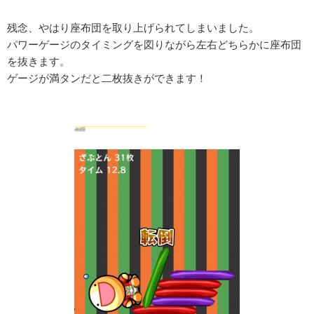
残念、やはり座布団を取り上げられてしまいました。
パワーゲージのタイミングを図りながら左右どちらかに座布団
を抜きます。
ゲージが満タンだと二枚抜きができます！