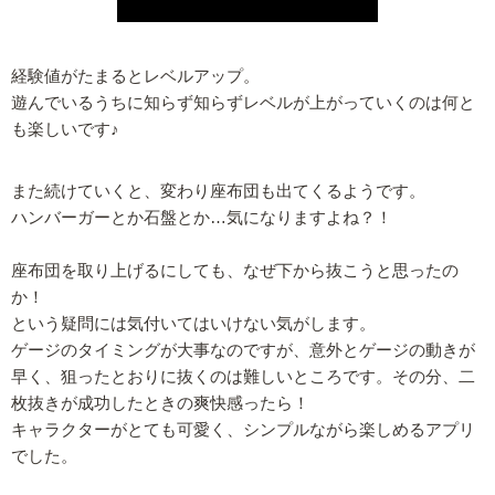
経験値がたまるとレベルアップ。
遊んでいるうちに知らず知らずレベルが上がっていくのは何と
も楽しいです♪
また続けていくと、変わり座布団も出てくるようです。
ハンバーガーとか石盤とか…気になりますよね？！
座布団を取り上げるにしても、なぜ下から抜こうと思ったの
か！
という疑問には気付いてはいけない気がします。
ゲージのタイミングが大事なのですが、意外とゲージの動きが
早く、狙ったとおりに抜くのは難しいところです。その分、二
枚抜きが成功したときの爽快感ったら！
キャラクターがとても可愛く、シンプルながら楽しめるアプリ
でした。