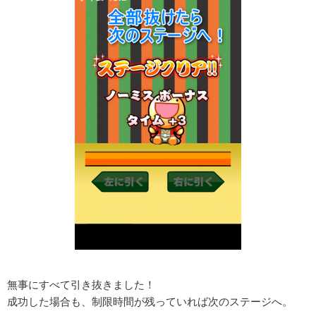
無事にすべて引き抜きました！
成功した場合も、制限時間が残っていれば次のステージへ。