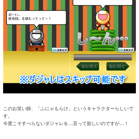
このお笑い師、「ふにゃもらけ」というキャラクターらしいで
す。
今度こそすべらないダジャレを…言って欲しいのですが…！