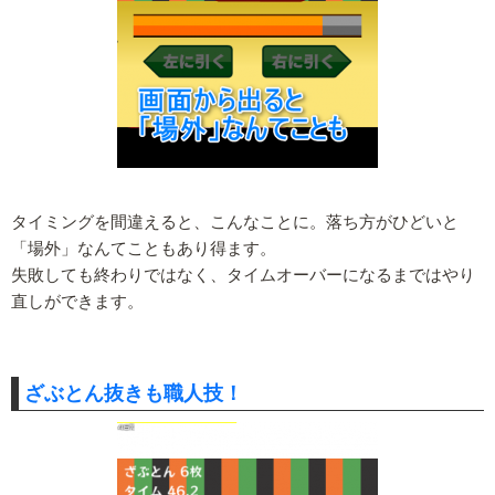
タイミングを間違えると、こんなことに。落ち方がひどいと
「場外」なんてこともあり得ます。
失敗しても終わりではなく、タイムオーバーになるまではやり
直しができます。
ざぶとん抜きも職人技！