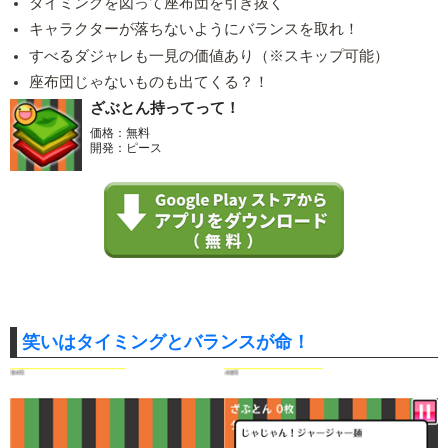
タイミングを図って座布団を引き抜く
キャラクターが落ちないようにバランスを取れ！
すべるダジャレも一見の価値あり（※スキップ可能）
座布団じゃないものも出てくる？！
ざぶとん持ってって！
価格：無料
開発：ピース
笑いはタイミングとバランスが命！