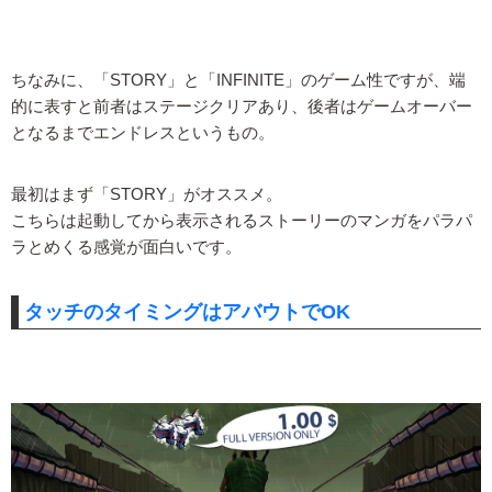
ちなみに、「STORY」と「INFINITE」のゲーム性ですが、端
的に表すと前者はステージクリアあり、後者はゲームオーバー
となるまでエンドレスというもの。
最初はまず「STORY」がオススメ。
こちらは起動してから表示されるストーリーのマンガをパラパ
ラとめくる感覚が面白いです。
タッチのタイミングはアバウトでOK