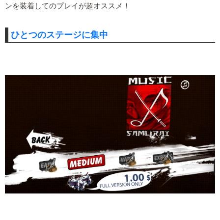
ンを装着してのプレイが超オススメ！
ひとつのステージに集中