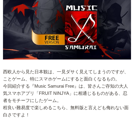
西欧人から見た日本観は、一見ダサく見えてしまうのですが、
ことゲーム、特にスマホゲームにすると面白くなるもの。
今回紹介する『Music Samurai Free』は、皆さんご存知の大人
気スマホアプリ「FRUIT NINJYA」に相通じるものがある、忍
者をモチーフにしたゲーム。
程良い難易度で楽しめるこちら、無料版と言えども侮れない面
白さですよ！