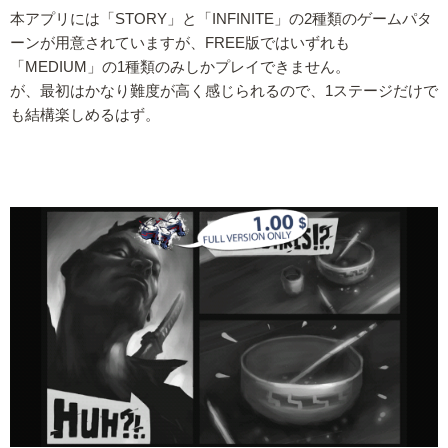
本アプリには「STORY」と「INFINITE」の2種類のゲームパタ
ーンが用意されていますが、FREE版ではいずれも
「MEDIUM」の1種類のみしかプレイできません。
が、最初はかなり難度が高く感じられるので、1ステージだけで
も結構楽しめるはず。