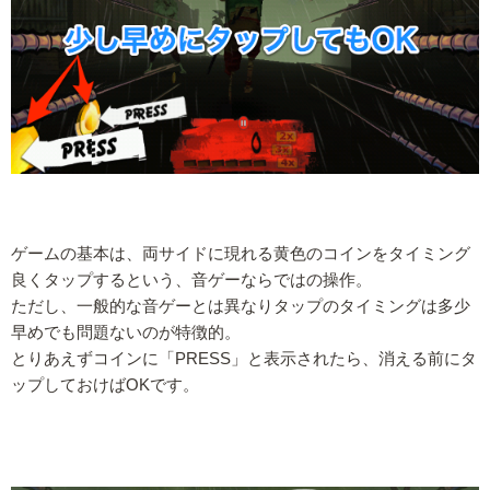
ゲームの基本は、両サイドに現れる黄色のコインをタイミング
良くタップするという、音ゲーならではの操作。
ただし、一般的な音ゲーとは異なりタップのタイミングは多少
早めでも問題ないのが特徴的。
とりあえずコインに「PRESS」と表示されたら、消える前にタ
ップしておけばOKです。