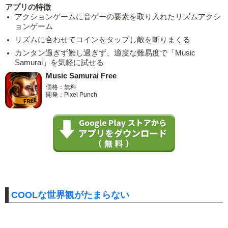
アプリの特徴
アクションゲームに音ゲーの要素を取り入れたリズムアクシ
ョンゲーム
リズムに合わせてコインをタップし敵を斬りまくる
カンタン過ぎず難し過ぎず、適度な難易度で「Music
Samurai」を気軽に試せる
Music Samurai Free
価格：無料
開発：Pixel Punch
COOLな世界観がたまらない