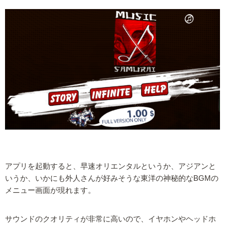
アプリを起動すると、早速オリエンタルというか、アジアンと
いうか、いかにも外人さんが好みそうな東洋の神秘的なBGMの
メニュー画面が現れます。
サウンドのクオリティが非常に高いので、イヤホンやヘッドホ