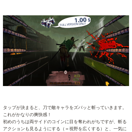
タップが決まると、刀で敵キャラをズバッと斬っていきます。
これがかなりの爽快感！
初めのうちは両サイドのコインに目を奪われがちですが、斬る
アクションも見るようにする（＝視野を広くする）と、一気に