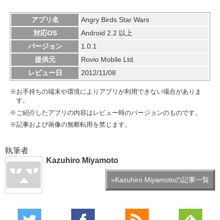
アプリ名
Angry Birds Star Wars
対応OS
Android 2.2 以上
バージョン
1.0.1
提供元
Rovio Mobile Ltd.
レビュー日
2012/11/08
※お手持ちの端末や環境によりアプリが利用できない場合がありま
す。
※ご紹介したアプリの内容はレビュー時のバージョンのものです。
※記事および画像の無断転用を禁じます。
執筆者
Kazuhiro Miyamoto
»Kazuhiro Miyamotoの記事一覧