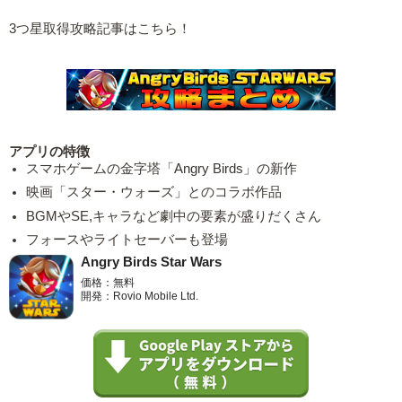
3つ星取得攻略記事はこちら！
アプリの特徴
スマホゲームの金字塔「Angry Birds」の新作
映画「スター・ウォーズ」とのコラボ作品
BGMやSE,キャラなど劇中の要素が盛りだくさん
フォースやライトセーバーも登場
Angry Birds Star Wars
価格：無料
開発：Rovio Mobile Ltd.