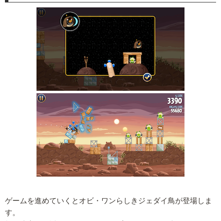
ゲームを進めていくとオビ・ワンらしきジェダイ鳥が登場しま
す。