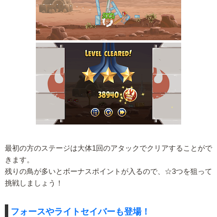
最初の方のステージは大体1回のアタックでクリアすることがで
きます。
残りの鳥が多いとボーナスポイントが入るので、☆3つを狙って
挑戦しましょう！
フォースやライトセイバーも登場！