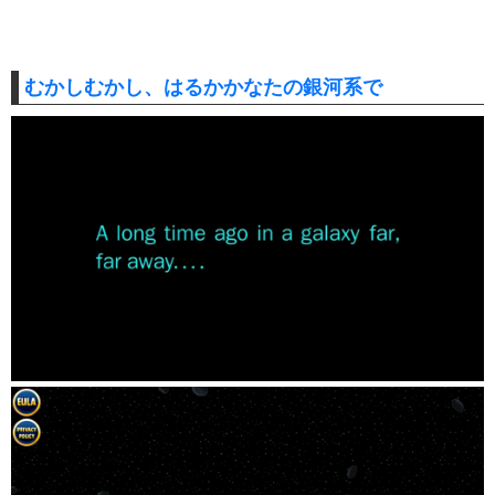
むかしむかし、はるかかなたの銀河系で