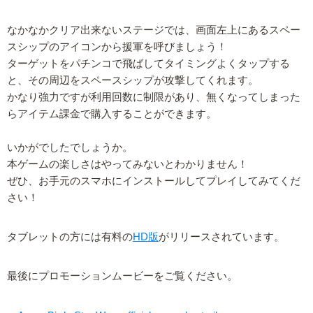
なかなかクリア出来ないステージでは、画面左上にあるスペー
スシップのアイコンから援軍を呼びましょう！
ターゲットをパチンコで飛ばしてタイミングよくタップする
と、その周辺をスペースシップが攻撃してくれます。
かなり強力ですが利用回数に制限があり、無くなってしまった
らアイテム課金で購入することができます。
いかがでしたでしょうか。
本ゲームの楽しさはやってみないとわかりません！
ぜひ、お手元のスマホにインストールしてプレイしてみてくだ
さい！
タブレットの方には有料の
HD版
がリリースされています。
最後にプロモーションムービーをご覧ください。