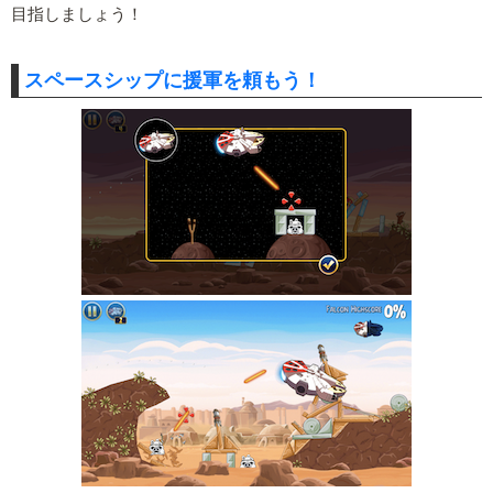
目指しましょう！
スペースシップに援軍を頼もう！