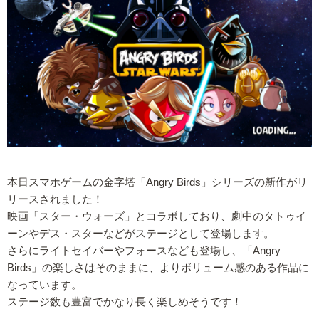
本日スマホゲームの金字塔「Angry Birds」シリーズの新作がリ
リースされました！
映画「スター・ウォーズ」とコラボしており、劇中のタトゥイ
ーンやデス・スターなどがステージとして登場します。
さらにライトセイバーやフォースなども登場し、「Angry
Birds」の楽しさはそのままに、よりボリューム感のある作品に
なっています。
ステージ数も豊富でかなり長く楽しめそうです！