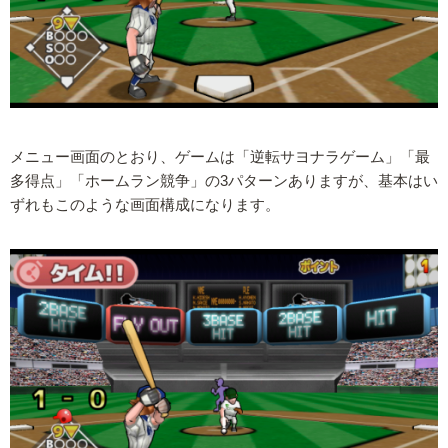
メニュー画面のとおり、ゲームは「逆転サヨナラゲーム」「最
多得点」「ホームラン競争」の3パターンありますが、基本はい
ずれもこのような画面構成になります。