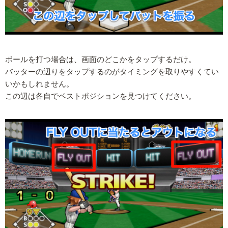
ボールを打つ場合は、画面のどこかをタップするだけ。
バッターの辺りをタップするのがタイミングを取りやすくてい
いかもしれません。
この辺は各自でベストポジションを見つけてください。