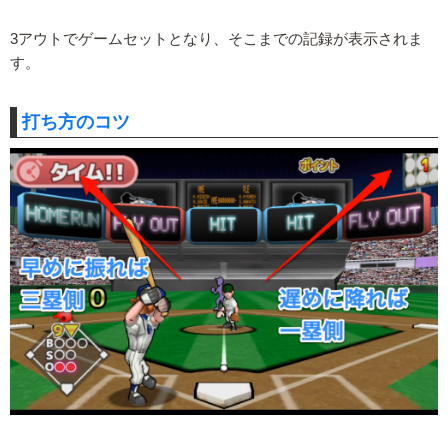
3アウトでゲームセットとなり、そこまでの記録が表示されま
す。
打ち方のコツ