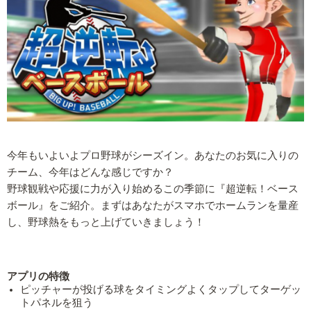
今年もいよいよプロ野球がシーズイン。あなたのお気に入りの
チーム、今年はどんな感じですか？
野球観戦や応援に力が入り始めるこの季節に『超逆転！ベース
ボール』をご紹介。まずはあなたがスマホでホームランを量産
し、野球熱をもっと上げていきましょう！
アプリの特徴
ピッチャーが投げる球をタイミングよくタップしてターゲッ
トパネルを狙う