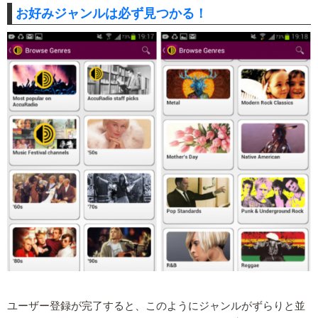
お好みジャンルは必ず見つかる！
ユーザー登録が完了すると、このようにジャンルがずらりと並