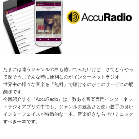
たまには違うジャンルの曲も聴いてみたいけど、さてどうやっ
て探そう…そんな時に便利なのがインターネットラジオ。
世界中の様々な音楽を「無料」で聴けるのがこのサービスの醍
醐味です。
今回紹介する『AccuRadio』は、数ある音楽専門インターネッ
トラジオアプリの中でも、ジャンルの豊富さと使い勝手の良い
インターフェイスが特徴的な一本。音楽好きならぜひチェック
すべき一本です。