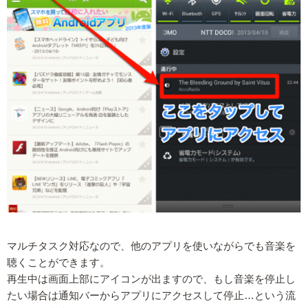
マルチタスク対応なので、他のアプリを使いながらでも音楽を
聴くことができます。
再生中は画面上部にアイコンが出ますので、もし音楽を停止し
たい場合は通知バーからアプリにアクセスして停止…という流