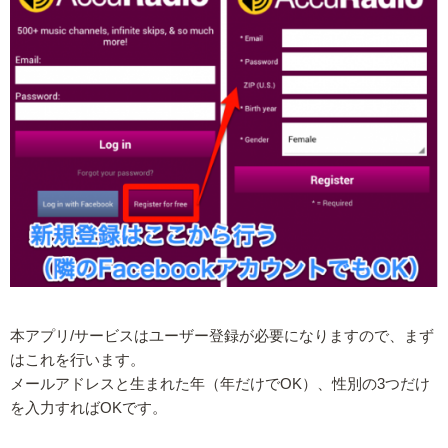
本アプリ/サービスはユーザー登録が必要になりますので、まず
はこれを行います。
メールアドレスと生まれた年（年だけでOK）、性別の3つだけ
を入力すればOKです。