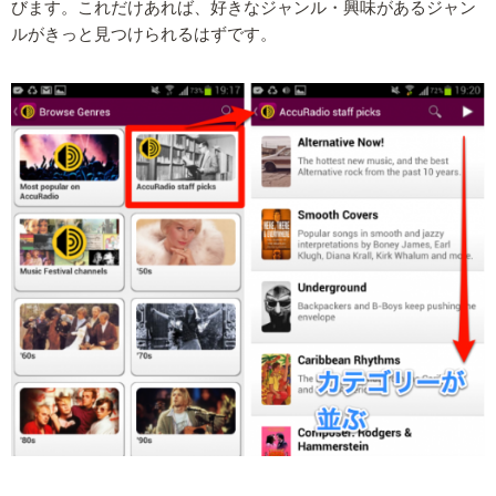
びます。これだけあれば、好きなジャンル・興味があるジャン
ルがきっと見つけられるはずです。