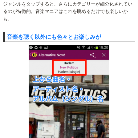
ジャンルをタップすると、さらにカテゴリーが細分化されてい
るのが特徴的。音楽マニアはこれを眺めるだけでも楽しいか
も。
音楽を聴く以外にも色々とお楽しみが