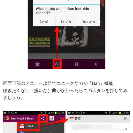
画面下部のメニュー項目でユニークなのが「Ban」機能。
聴きたくない（嫌いな）曲がかかったらこのボタンを押してみ
ましょう。