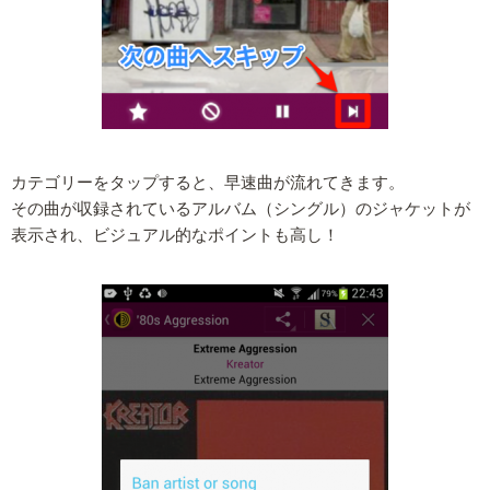
カテゴリーをタップすると、早速曲が流れてきます。
その曲が収録されているアルバム（シングル）のジャケットが
表示され、ビジュアル的なポイントも高し！