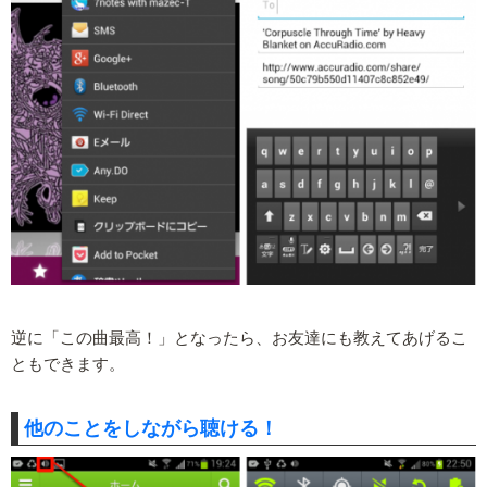
逆に「この曲最高！」となったら、お友達にも教えてあげるこ
ともできます。
他のことをしながら聴ける！