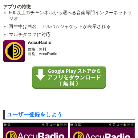
アプリの特徴
500以上のチャンネルから選べる音楽専門インターネットラ
ジオ
再生中は曲名、アルバムジャケットが表示される
マルチタスクに対応
AccuRadio
価格：無料
開発：AccuRadio
ユーザー登録をしよう