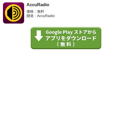
AccuRadio
価格：無料
開発：AccuRadio