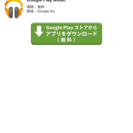
Google Play Music
価格：無料
開発：Google Inc.