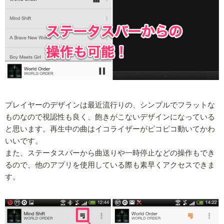
プレイヤーのデザインは最近流行りの、シンプルでフラットな
ものなので視認性も良く、飽きがこないデザインになっている
と思います。再生中の曲はイコライザーがピコピコ動いてかわ
いいです。
また、ステータスバーから曲送りや一時停止などの操作もでき
るので、他のアプリを使用している際も素早くアクセスできま
す。