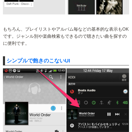
もちろん、プレイリストやアルバム毎などの基本的な表示もOK
です。ジャンル別や楽曲検索もできるので聴きたい曲を探すの
に便利です。
シンプルで飽きのこないUI