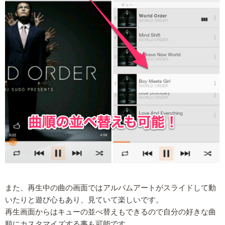
また、再生中の曲の画面ではアルバムアートがスライドして動
いたりと遊び心もあり、見ていて楽しいです。
再生画面からはキューの並べ替えもできるので自分の好きな曲
順にカスタマイズする事も可能です。