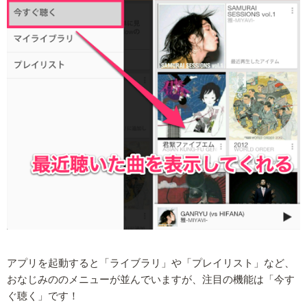
アプリを起動すると「ライブラリ」や「プレイリスト」など、
おなじみののメニューが並んでいますが、注目の機能は「今す
ぐ聴く」です！