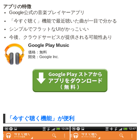
アプリの特徴
Google公式の音楽プレイヤーアプリ
「今すぐ聴く」機能で最近聴いた曲が一目で分かる
シンプルでフラットなUIがかっこいい
今後、クラウドサービスが提供される可能性あり
Google Play Music
価格：無料
開発：Google Inc.
「今すぐ聴く機能」が便利