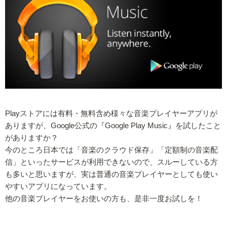
Playストアには有料・無料含め様々な音楽プレイヤーアプリが
ありますが、Google公式の『Google Play Music』を試したこと
がありますか？
今のところ日本では「音楽のクラウド保存」「定額制の音楽配
信」といったサービスが利用できないので、スルーしている方
も多いと思いますが、実は普通の音楽プレイヤーとしても使い
やすいアプリになっています。
他の音楽プレイヤーをお使いの方も、是非一度お試しを！