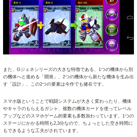
また、Gジェネシリーズの大きな特徴である、1つの機体から別
の機体へと進める「開発」、2つの機体から新たな機体を生み出
す「設計」、この2つの要素は今作でも健在です。
スマホ版ということで戦闘システムが大きく変わったり、機体
やキャラのもらえるガシャ、複数の機体カードを使ってレベル
アップなどのスマホゲーム的要素も多数加わっています。1つの
ステージにかかる時間も2,3分なので、ちょっとした空き時間に
もできるような工夫がされています。