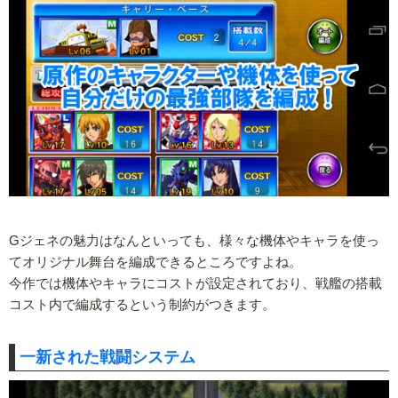
Gジェネの魅力はなんといっても、様々な機体やキャラを使っ
てオリジナル舞台を編成できるところですよね。
今作では機体やキャラにコストが設定されており、戦艦の搭載
コスト内で編成するという制約がつきます。
一新された戦闘システム