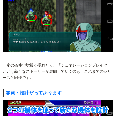
一定の条件で増援が現れたり、「ジェネレーションブレイク」
という新たなストーリーが展開していくのも、これまでのシリ
ーズと同様です。
開発・設計だってあります