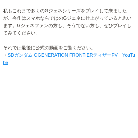
私もこれまで多くのGジェネシリーズをプレイして来ました
が、今作はスマホならではのGジェネに仕上がっていると思い
ます。Gジェネファンの方も、そうでない方も、ぜひプレイし
てみてください。
それでは最後に公式の動画をご覧ください。
・
SDガンダム GGENERATION FRONTIERティザーPV｜YouTu
be