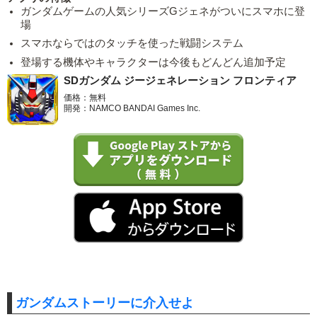
ガンダムゲームの人気シリーズGジェネがついにスマホに登
場
スマホならではのタッチを使った戦闘システム
登場する機体やキャラクターは今後もどんどん追加予定
SDガンダム ジージェネレーション フロンティア
価格：無料
開発：NAMCO BANDAI Games Inc.
ガンダムストーリーに介入せよ