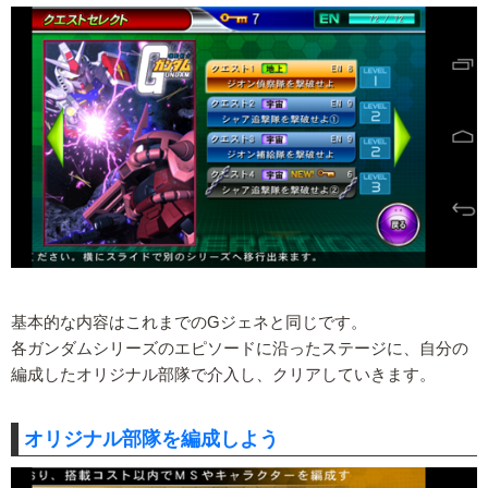
基本的な内容はこれまでのGジェネと同じです。
各ガンダムシリーズのエピソードに沿ったステージに、自分の
編成したオリジナル部隊で介入し、クリアしていきます。
オリジナル部隊を編成しよう