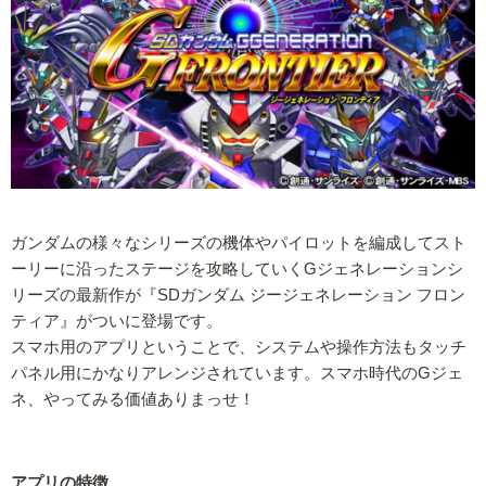
ガンダムの様々なシリーズの機体やパイロットを編成してスト
ーリーに沿ったステージを攻略していくGジェネレーションシ
リーズの最新作が『SDガンダム ジージェネレーション フロン
ティア』がついに登場です。
スマホ用のアプリということで、システムや操作方法もタッチ
パネル用にかなりアレンジされています。スマホ時代のGジェ
ネ、やってみる価値ありまっせ！
アプリの特徴