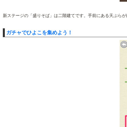
新ステージの「盛りそば」は二階建てです。手前にある天ぷらが
ガチャでひよこを集めよう！