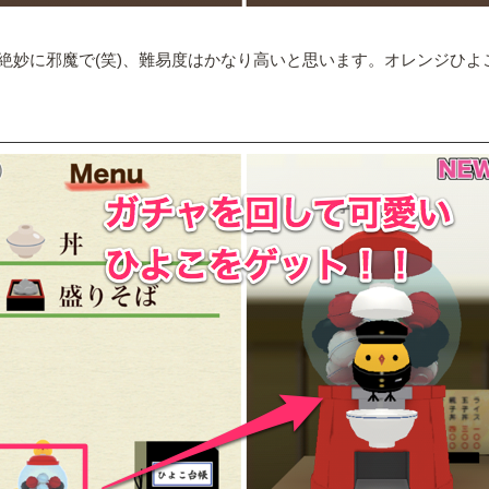
絶妙に邪魔で(笑)、難易度はかなり高いと思います。オレンジひよ