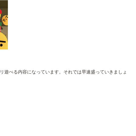
リ遊べる内容になっています。それでは早速盛っていきましょ