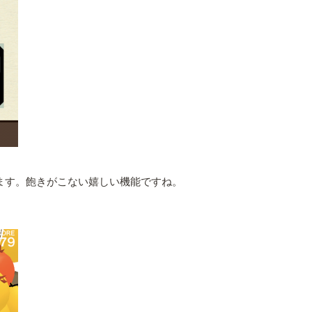
ます。飽きがこない嬉しい機能ですね。