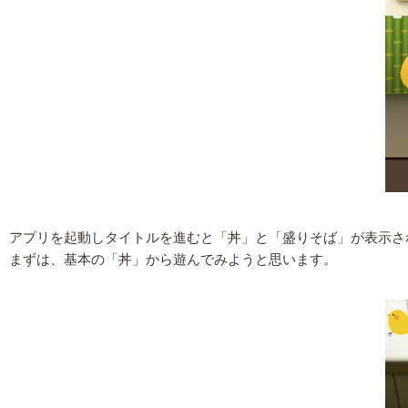
アプリを起動しタイトルを進むと「丼」と「盛りそば」が表示さ
まずは、基本の「丼」から遊んでみようと思います。