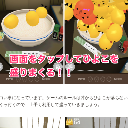
ゴい事になっています。ゲームのルールは丼からひよこが落ちない
くっ付くので、上手く利用して盛っていきましょう。