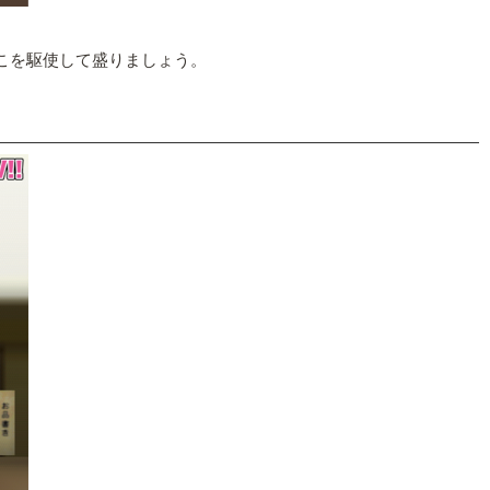
こを駆使して盛りましょう。