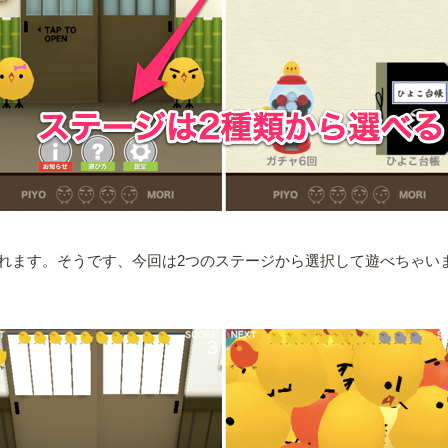
れます。そうです、今回は2つのステージから選択して遊べちゃい