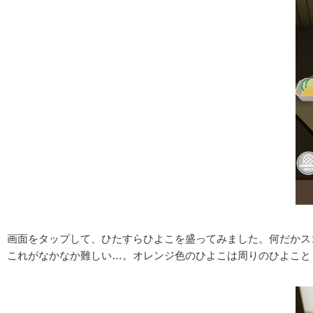
画面をタップして、ひたすらひよこを盛ってみました。何だかス
これがなかなか難しい…。オレンジ色のひよこは周りのひよこと