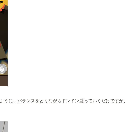
ように、バランスをとりながらドンドン盛っていくだけですが、