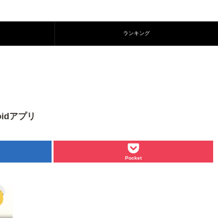
ランキング
idアプリ
Pocket