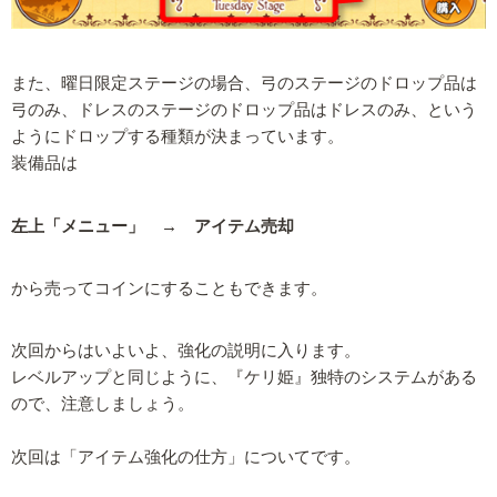
また、曜日限定ステージの場合、弓のステージのドロップ品は
弓のみ、ドレスのステージのドロップ品はドレスのみ、という
ようにドロップする種類が決まっています。
装備品は
左上「メニュー」 → アイテム売却
から売ってコインにすることもできます。
次回からはいよいよ、強化の説明に入ります。
レベルアップと同じように、『ケリ姫』独特のシステムがある
ので、注意しましょう。
次回は「アイテム強化の仕方」についてです。