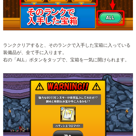
ランククリアすると、そのランクで入手した宝箱に入っている
装備品が、全て手に入ります。
右の「ALL」ボタンをタップで、宝箱を一気に開けられます。