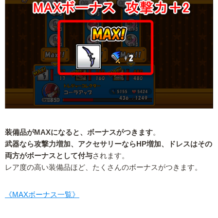
装備品がMAXになると、ボーナスがつきます
。
武器なら攻撃力増加、アクセサリーならHP増加、ドレスはその
両方がボーナスとして付与
されます。
レア度の高い装備品ほど、たくさんのボーナスがつきます。
《MAXボーナス一覧》