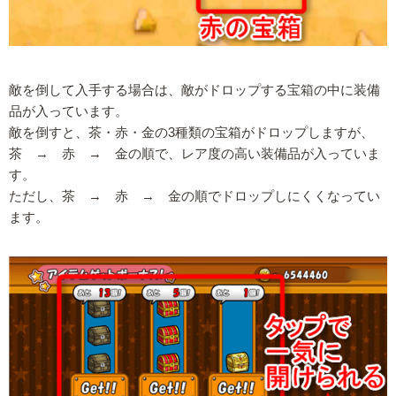
敵を倒して入手する場合は、敵がドロップする宝箱の中に装備
品が入っています。
敵を倒すと、茶・赤・金の3種類の宝箱がドロップしますが、
茶 → 赤 → 金の順で、レア度の高い装備品が入っていま
す。
ただし、茶 → 赤 → 金の順でドロップしにくくなってい
ます。