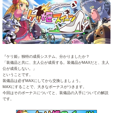
『ケリ姫』独特の成長システム、分かりましたか？
「装備品と共に、主人公が成長する。装備品がMAXだと、主人
公が成長しない。」
ということです。
装備品は必ずMAXにしてから交換しましょう。
MAXにすることで、大きなボーナスがつきます。
今回はそのボーナスについてと、装備品の入手についての解説
です。