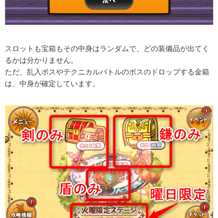
スロットも宝箱もその中身はランダムで、どの装備品が出てく
るかは分かりません。
ただ、乱入ボスやテクニカルバトルのボスのドロップする金箱
は、中身が確定しています。