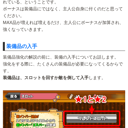
れている、ということです。
ボーナスは装備品にではなく、主人公自身に付くのだと思って
ください。
MAX品が増えれば増えるだけ、主人公にボーナスが加算され、
強くなっていきます。
装備品の入手
装備品強化の解説の前に、装備の入手についてお話します。
強化をする際に、たくさんの装備品が必要になってくるからで
す。
装備品は、スロットを回すか敵を倒して入手
します。