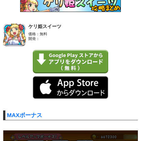
ケリ姫スイーツ
価格：無料
開発：
MAXボーナス