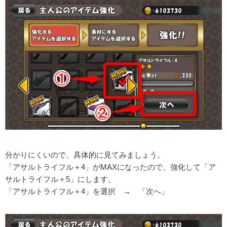
分かりにくいので、具体的に見てみましょう。
「アサルトライフル＋4」がMAXになったので、強化して「ア
サルトライフル＋5」にします。
「アサルトライフル＋4」を選択 → 「次へ」