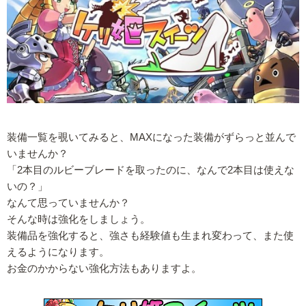
装備一覧を覗いてみると、MAXになった装備がずらっと並んで
いませんか？
「2本目のルビーブレードを取ったのに、なんで2本目は使えな
いの？」
なんて思っていませんか？
そんな時は強化をしましょう。
装備品を強化すると、強さも経験値も生まれ変わって、また使
えるようになります。
お金のかからない強化方法もありますよ。