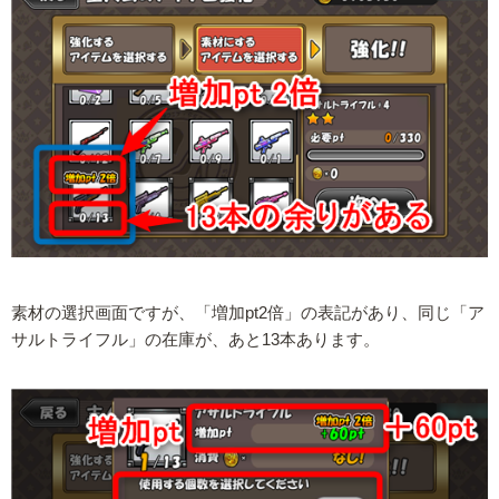
素材の選択画面ですが、「増加pt2倍」の表記があり、同じ「ア
サルトライフル」の在庫が、あと13本あります。