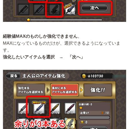
経験値MAXのものしか強化できません
。
MAXになっているものだけが、選択できるようになっていま
す。
強化したいアイテムを選択 → 「次へ」