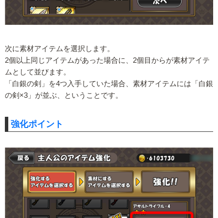
次に素材アイテムを選択します。
2個以上同じアイテムがあった場合に、2個目からが素材アイテ
ムとして並びます。
「白銀の剣」を4つ入手していた場合、素材アイテムには「白銀
の剣×3」が並ぶ、ということです。
強化ポイント