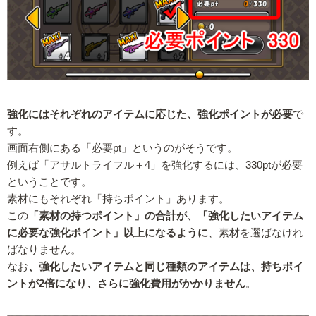
強化にはそれぞれのアイテムに応じた、強化ポイントが必要
で
す。
画面右側にある「必要pt」というのがそうです。
例えば「アサルトライフル＋4」を強化するには、330ptが必要
ということです。
素材にもそれぞれ「持ちポイント」あります。
この
「素材の持つポイント」の合計が、「強化したいアイテム
に必要な強化ポイント」以上になるように
、素材を選ばなけれ
ばなりません。
なお
、強化したいアイテムと同じ種類のアイテムは、持ちポイ
ントが2倍になり、さらに強化費用がかかりません
。