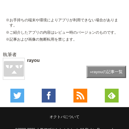
※お手持ちの端末や環境によりアプリが利用できない場合がありま
す。
※ご紹介したアプリの内容はレビュー時のバージョンのものです。
※記事および画像の無断転用を禁じます。
執筆者
rayou
»rayouの記事一覧
オクトバについて