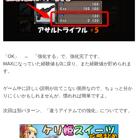
「OK」 → 「強化する」で、強化完了です。
MAXになっていた経験値も0に戻り、また経験値が貯められま
す。
ゲーム中に詳しい説明が出てこない箇所なので、ちょっと分か
りにくいかもしれませんが、慣れれば簡単ですよ。
次回は別パターン、「違うアイテムでの強化」についてです。