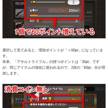
選択して見てみると、増加ポイントが「＋60pt」になっていま
す。
本来、「アサルトライフル」の持つポイントは「30pt」です
が、同じアイテムの強化に使われるので、2倍の「60pt」分が増
加します。