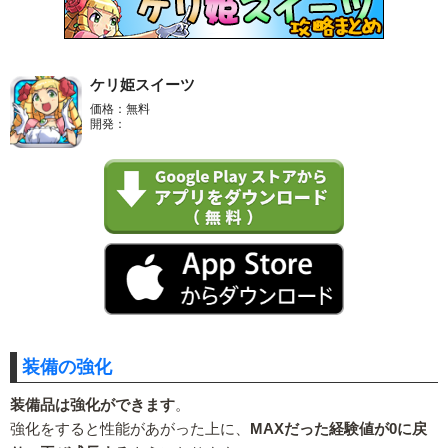
ケリ姫スイーツ
価格：無料
開発：
装備の強化
装備品は強化ができます
。
強化をすると性能があがった上に、
MAXだった経験値が0に戻