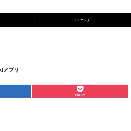
ランキング
idアプリ
Pocket