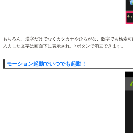
もちろん、漢字だけでなくカタカナやひらがな、数字でも検索可
入力した文字は画面下に表示され、☓ボタンで消去できます。
モーション起動でいつでも起動！