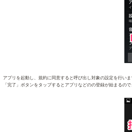
アプリを起動し、規約に同意すると呼び出し対象の設定を行いま
「完了」ボタンをタップするとアプリなどのの登録が始まるので