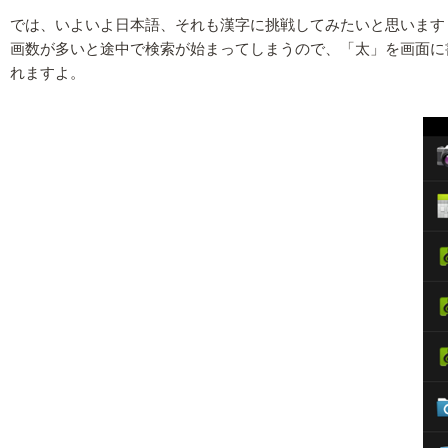
では、いよいよ日本語、それも漢字に挑戦してみたいと思います
画数が多いと途中で検索が始まってしまうので、「太」を画面に
れますよ。