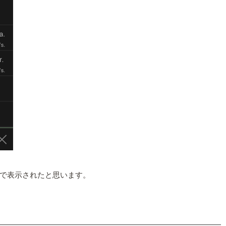
で表示されたと思います。