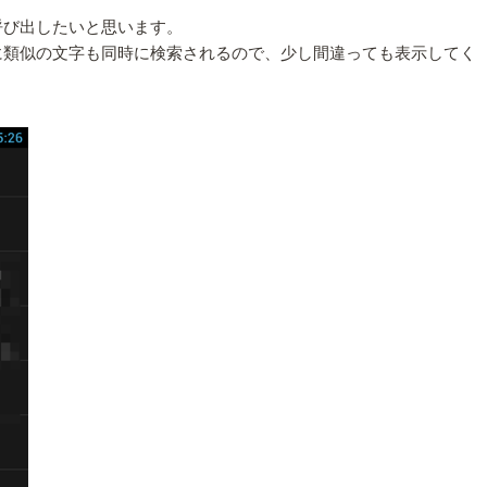
呼び出したいと思います。
に類似の文字も同時に検索されるので、少し間違っても表示してく