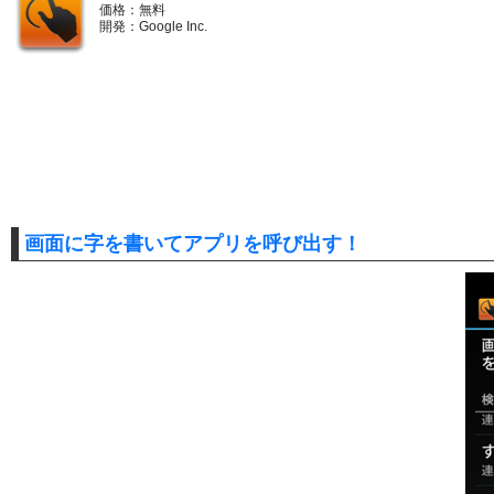
価格：無料
開発：Google Inc.
画面に字を書いてアプリを呼び出す！