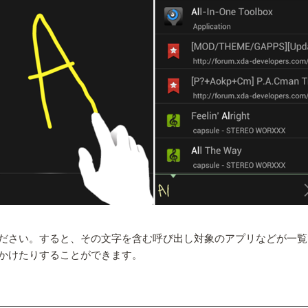
ださい。すると、その文字を含む呼び出し対象のアプリなどが一覧
かけたりすることができます。