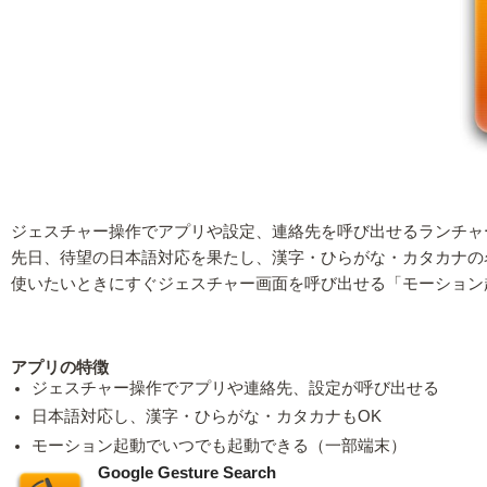
ジェスチャー操作でアプリや設定、連絡先を呼び出せるランチャーアプリが『
先日、待望の日本語対応を果たし、漢字・ひらがな・カタカナの
使いたいときにすぐジェスチャー画面を呼び出せる「モーション
アプリの特徴
ジェスチャー操作でアプリや連絡先、設定が呼び出せる
日本語対応し、漢字・ひらがな・カタカナもOK
モーション起動でいつでも起動できる（一部端末）
Google Gesture Search