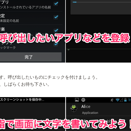
す。呼び出したいものにチェックを付けましょう。
、しばらくお待ち下さい。