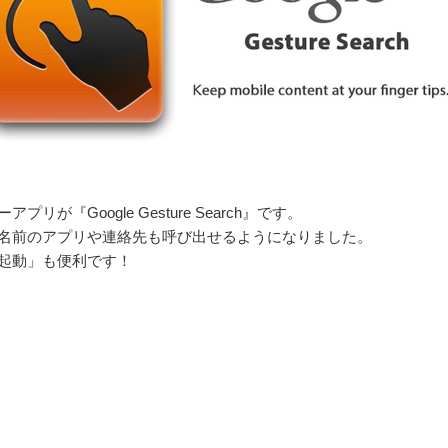
Google Gesture Search』です。
名前のアプリや連絡先も呼び出せるようになりました。
起動」も便利です！