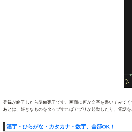
登録が終了したら準備完了です。画面に何か文字を書いてみてく
あとは、好きなものをタップすればアプリが起動したり、電話を
漢字・ひらがな・カタカナ・数字、全部OK！