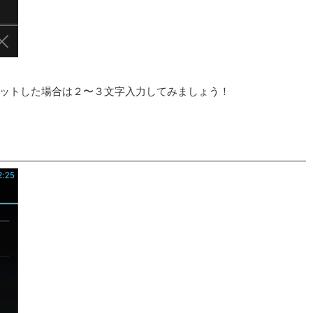
ットした場合は２〜３文字入力してみましょう！