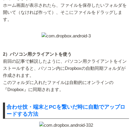
ホーム画面が表示されたら、ファイルを保存したいフォルダを
開いて（なければ作って）、そこにファイルをドラッグしま
す。
2）パソコン用クライアントを使う
前回の記事で解説したように、パソコン用クライアントをイン
ストールすると、パソコン内にDropboxの自動同期フォルダが
作成されます。
このフォルダに入れたファイルは自動的にオンラインの
『Dropbox』に同期されます。
合わせ技・端末とPCを繋いだ時に自動でアップロ
ードする方法