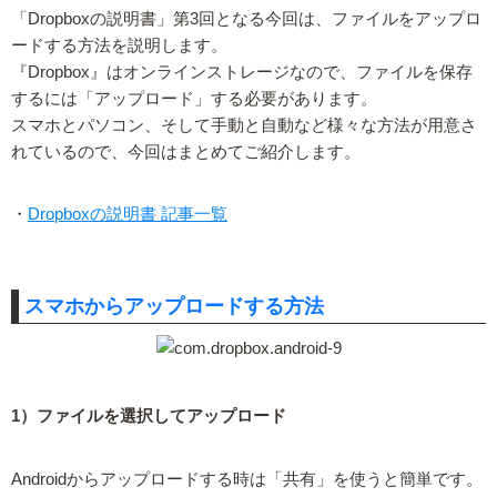
「Dropboxの説明書」第3回となる今回は、ファイルをアップロ
ードする方法を説明します。
『Dropbox』はオンラインストレージなので、ファイルを保存
するには「アップロード」する必要があります。
スマホとパソコン、そして手動と自動など様々な方法が用意さ
れているので、今回はまとめてご紹介します。
・
Dropboxの説明書 記事一覧
スマホからアップロードする方法
1）ファイルを選択してアップロード
Androidからアップロードする時は「共有」を使うと簡単です。