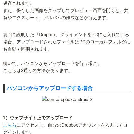
保存されます。
また、保存した画像をタップしてプレビュー画面を開くと、共
有やエクスポート、アルバムの作成などが行えます。
前回ご説明した『Dropbox』クライアントをPCにも入れている
場合、アップロードされたファイルはPCのローカルフォルダに
も自動で同期されます。
続いて、パソコンからアップロードを行う場合。
こちらは2通りの方法があります。
パソコンからアップロードする場合
1）ウェブサイト上でアップロード
こちら
にアクセスし、自分のDropboxアカウントを入力してロ
グインします。