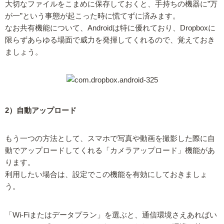
大切なファイルをこまめに保存しておくと、手持ちの機器に”万
が一”という事態が起こった時に慌てずに済みます。
なお共有機能について、Androidは特に優れており、Dropboxに
限らずあらゆる場面で威力を発揮してくれるので、覚えておき
ましょう。
2）自動アップロード
もう一つの方法として、スマホで写真や動画を撮影した際に自
動でアップロードしてくれる「カメラアップロード」機能があ
ります。
利用したい場合は、設定でこの機能を有効にしておきましょ
う。
「Wi-Fiまたはデータプラン」を選ぶと、通信環境さえあればい