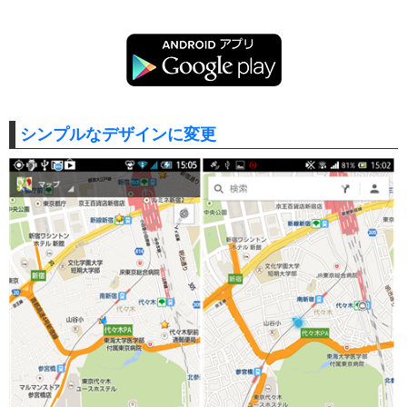
シンプルなデザインに変更