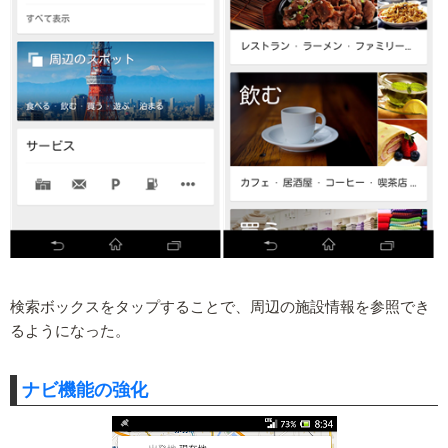
検索ボックスをタップすることで、周辺の施設情報を参照でき
るようになった。
ナビ機能の強化