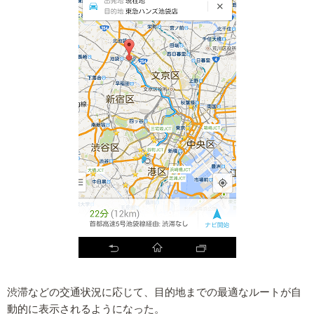
渋滞などの交通状況に応じて、目的地までの最適なルートが自
動的に表示されるようになった。