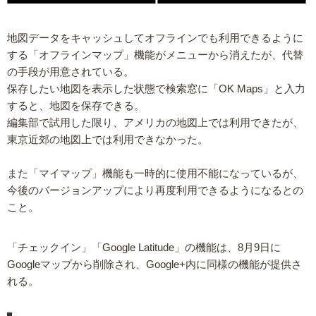
地図データをキャッシュしてオフラインでも利用できるように
する「オフラインマップ」機能がメニューから消えたが、代替
の手段が用意されている。
保存したい地図を表示した状態で検索窓に「OK Maps」と入力
すると、地図を保存できる。
編集部で試用した限り、アメリカの地図上では利用できたが、
東京近郊の地図上では利用できなかった。
また「マイマップ」機能も一時的に使用不能になっているが、
今後のバージョンアップにより再度利用できるようになるとの
こと。
「チェックイン」「Google Latitude」の機能は、8月9日に
Googleマップから削除され、Google+内に同様の機能が提供さ
れる。