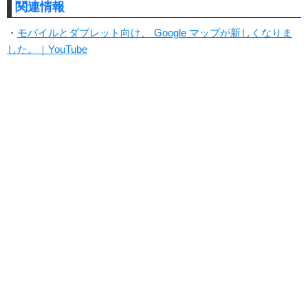
関連情報
・
モバイルとダブレット向け、 Google マップが新しくなりま
した。｜YouTube