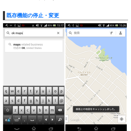
既存機能の停止・変更