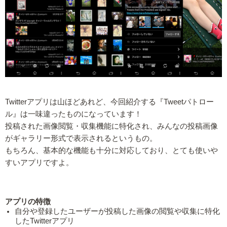
Twitterアプリは山ほどあれど、今回紹介する『Tweetパトロー
ル』は一味違ったものになっています！
投稿された画像閲覧・収集機能に特化され、みんなの投稿画像
がギャラリー形式で表示されるというもの。
もちろん、基本的な機能も十分に対応しており、とても使いや
すいアプリですよ。
アプリの特徴
自分や登録したユーザーが投稿した画像の閲覧や収集に特化
したTwitterアプリ