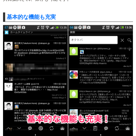
基本的な機能も充実