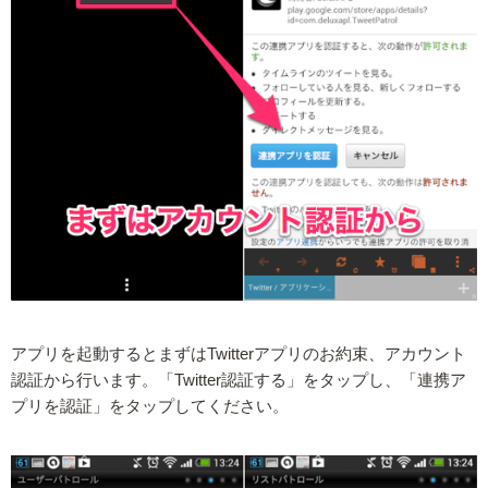
アプリを起動するとまずはTwitterアプリのお約束、アカウント
認証から行います。「Twitter認証する」をタップし、「連携ア
プリを認証」をタップしてください。