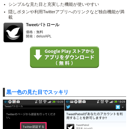
シンプルな見た目と充実した機能が使いやすい
隠しボタンや利用Twitterアプリへのリンクなど独自機能が満
載
Tweetパトロール
価格：無料
開発：deluxAPL
黒一色の見た目でスッキリ