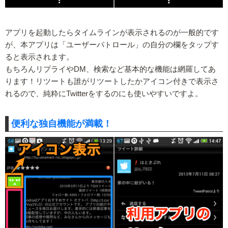
アプリを起動したらタイムラインが表示されるのが一般的です
が、本アプリは「ユーザーパトロール」の自分の欄をタップす
ると表示されます。
もちろんリプライやDM、検索など基本的な機能は網羅してあ
ります！リツートも誰がリツートしたかアイコン付きで表示さ
れるので、純粋にTwitterをするのにも使いやすいですよ。
便利な独自機能が満載！