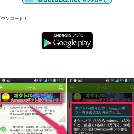
ダウンロード！