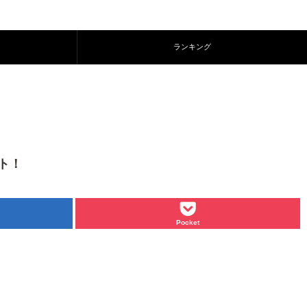
ランキング
ト！
Pocket