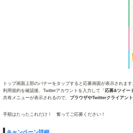
トップ画面上部のバナーをタップすると応募画面が表示されます
利用規約を確認後、Twitterアカウントを入力して「
応募&ツイー
共有メニューが表示されるので、
ブラウザやTwitterクライアン
手順はたったこれだけ！ 奮ってご応募ください！
キャンペーン詳細