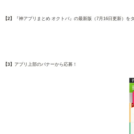
【2】
『神アプリまとめ オクトバ』の最新版（7月16日更新）を
【3】
アプリ上部のバナーから応募！