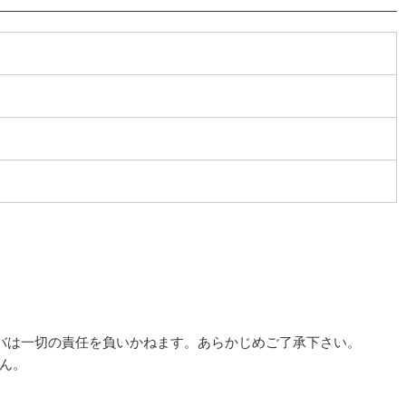
トバは一切の責任を負いかねます。あらかじめご了承下さい。
ん。