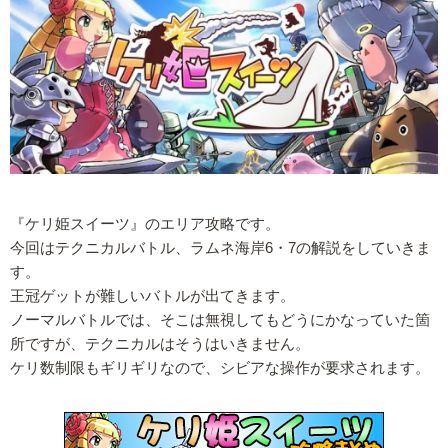
『ケリ姫スイーツ』のエリア攻略です。
今回はテクニカルバトル、ラムネ海岸6・7の解説をしていきま
す。
王冠ゲットが難しいバトルが出てきます。
ノーマルバトルでは、そこは無視してもどうにかなっていた箇
所ですが、テクニカルはそうはいきません。
ケリ数制限もギリギリなので、シビアな操作が要求されます。