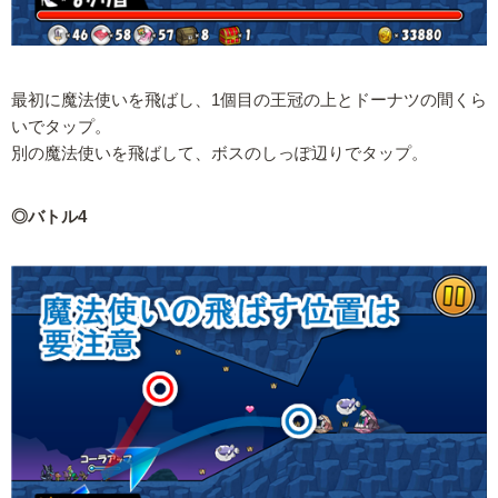
最初に魔法使いを飛ばし、1個目の王冠の上とドーナツの間くら
いでタップ。
別の魔法使いを飛ばして、ボスのしっぽ辺りでタップ。
◎バトル4