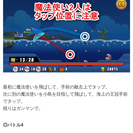
最初に魔法使いを飛ばして、手前の敵左上でタップ。
次に別の魔法使いを小島を目指して飛ばして、海上の王冠手前
でタップ。
残りはガンマンで。
◎バトル4