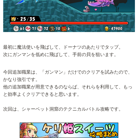
最初に魔法使いを飛ばして、ドーナツのあたりでタップ。
次にガンマンを低めに飛ばして、手前の貝を狙います。
今回追加職業は、「ガンマン」だけでのクリアを試みたので、
かなり強引です。
他の追加職業が用意できるのならば、それらを利用して、もっ
と効率よくクリアできると思います。
次回は、シャーベット洞窟のテクニカルバトル攻略です。