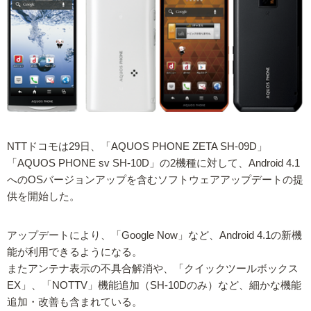
NTTドコモは29日、「AQUOS PHONE ZETA SH-09D」
「AQUOS PHONE sv SH-10D」の2機種に対して、Android 4.1
へのOSバージョンアップを含むソフトウェアアップデートの提
供を開始した。
アップデートにより、「Google Now」など、Android 4.1の新機
能が利用できるようになる。
またアンテナ表示の不具合解消や、「クイックツールボックス
EX」、「NOTTV」機能追加（SH-10Dのみ）など、細かな機能
追加・改善も含まれている。