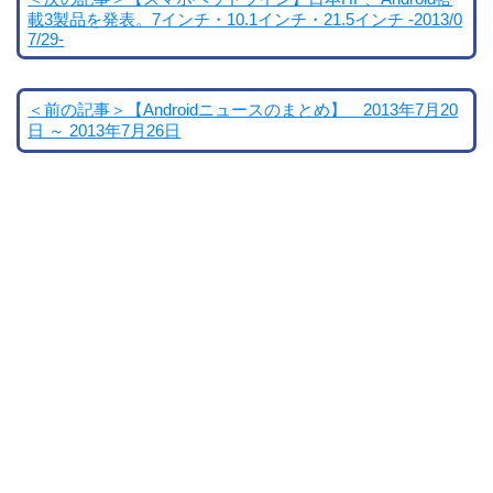
載3製品を発表。7インチ・10.1インチ・21.5インチ -2013/0
7/29-
＜前の記事＞【Androidニュースのまとめ】 2013年7月20
日 ～ 2013年7月26日