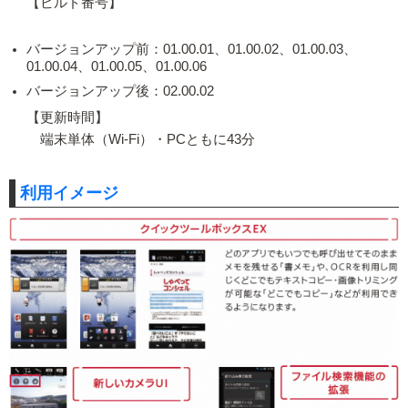
【ビルド番号】
バージョンアップ前：01.00.01、01.00.02、01.00.03、
01.00.04、01.00.05、01.00.06
バージョンアップ後：02.00.02
【更新時間】
端末単体（Wi-Fi）・PCともに43分
利用イメージ