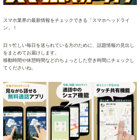
スマホ業界の最新情報をチェックできる「スマホヘッドライ
ン」！
日々忙しい毎日を送られている方のために、話題情報の見出し
をまとめてお届けします。
移動時間や休憩時間などのちょっとした空き時間にチェックし
てくださいね。