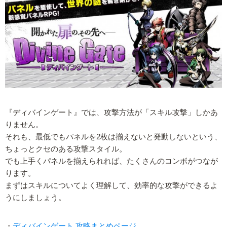
『ディバインゲート』では、攻撃方法が「スキル攻撃」しかあ
りません。
それも、最低でもパネルを2枚は揃えないと発動しないという、
ちょっとクセのある攻撃スタイル。
でも上手くパネルを揃えられれば、たくさんのコンボがつなが
ります。
まずはスキルについてよく理解して、効率的な攻撃ができるよ
うにしましょう。
・
ディバインゲート 攻略まとめページ