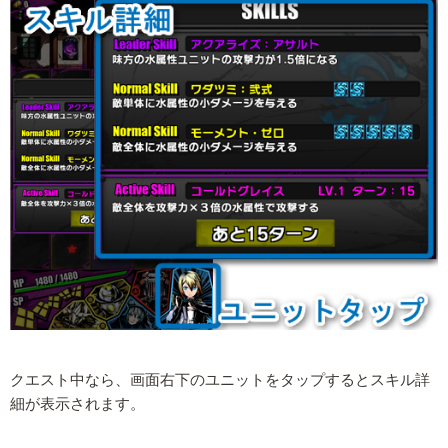
クエスト中なら、画面右下のユニットをタップするとスキル詳
細が表示されます。