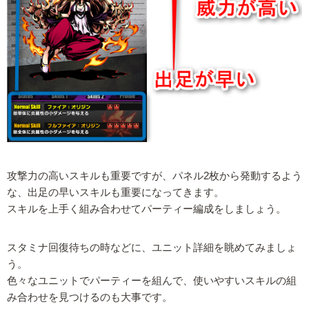
攻撃力の高いスキルも重要ですが、パネル2枚から発動するよう
な、出足の早いスキルも重要になってきます。
スキルを上手く組み合わせてパーティー編成をしましょう。
スタミナ回復待ちの時などに、ユニット詳細を眺めてみましょ
う。
色々なユニットでパーティーを組んで、使いやすいスキルの組
み合わせを見つけるのも大事です。