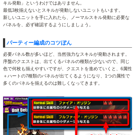
キル発動」というわけではありません。
最低3枚揃えないとスキルが発動しないユニットもいます。
新しいユニットを手に入れたら、ノーマルスキル発動に必要な
パネルを、必ず確認するようにしましょう。
パーティー編成のコツぼん
必要パネル数が多いほど、当然強力なスキルが発動されます。
序盤のクエストは、出てくるパネルの種類が少ないので、同じ
色で何枚も揃えやすいですが、クエストを進めていくと、6属性
＋ハートの7種類のパネルが出てくるようになり、1つの属性で
多くのパネルを揃えるのは難しくなってきます。