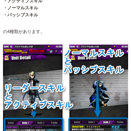
・アクティブスキル
・ノーマルスキル
・パッシブスキル
の4種類があります。