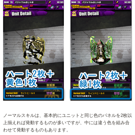
ノーマルスキルは、基本的にユニットと同じ色のパネルを2枚以
上揃えれば発動するものが多いですが、中には違う色を組み合
わせて発動するものもあります。