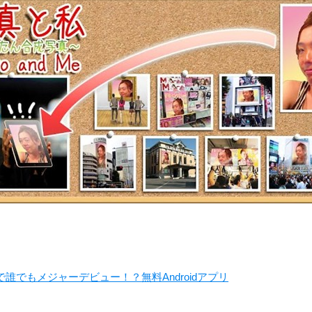
で誰でもメジャーデビュー！？無料Androidアプリ