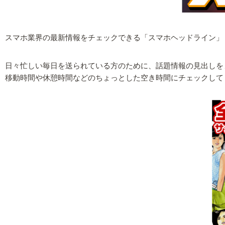
スマホ業界の最新情報をチェックできる「スマホヘッドライン」
日々忙しい毎日を送られている方のために、話題情報の見出しを
移動時間や休憩時間などのちょっとした空き時間にチェックして