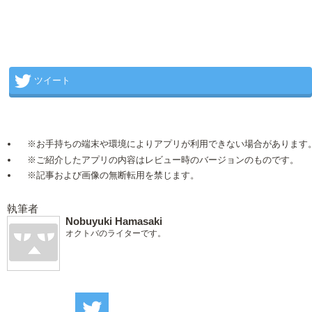
ツイート
※お手持ちの端末や環境によりアプリが利用できない場合があります
※ご紹介したアプリの内容はレビュー時のバージョンのものです。
※記事および画像の無断転用を禁じます。
執筆者
Nobuyuki Hamasaki
オクトバのライターです。