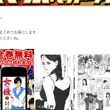
！
まとめてお届けします。
くださいね。