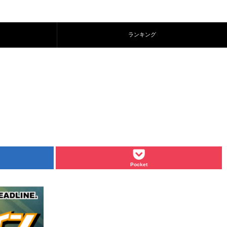
ランキング
Pocket