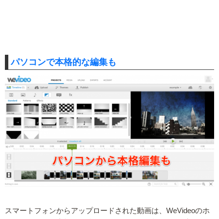
パソコンで本格的な編集も
スマートフォンからアップロードされた動画は、WeVideoのホ