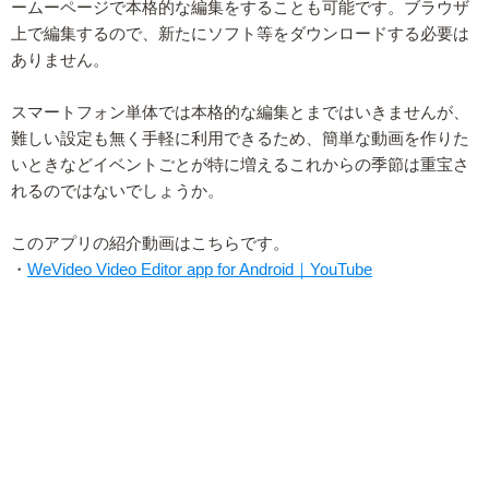
ームーページで本格的な編集をすることも可能です。ブラウザ
上で編集するので、新たにソフト等をダウンロードする必要は
ありません。
スマートフォン単体では本格的な編集とまではいきませんが、
難しい設定も無く手軽に利用できるため、簡単な動画を作りた
いときなどイベントごとが特に増えるこれからの季節は重宝さ
れるのではないでしょうか。
このアプリの紹介動画はこちらです。
・
WeVideo Video Editor app for Android｜YouTube