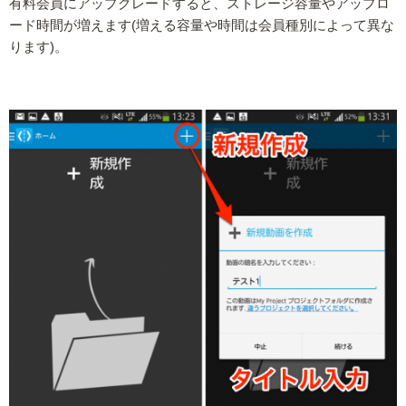
有料会員にアップグレードすると、ストレージ容量やアップロ
ード時間が増えます(増える容量や時間は会員種別によって異な
ります)。