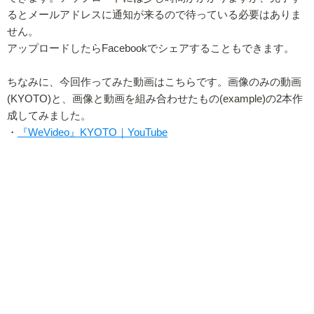
るとメールアドレスに通知が来るので待っている必要はありま
せん。
アップロードしたらFacebookでシェアすることもできます。
ちなみに、今回作ってみた動画はこちらです。画像のみの動画
(KYOTO)と、画像と動画を組み合わせたもの(example)の2本作
成してみました。
・
『WeVideo』KYOTO｜YouTube