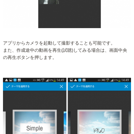
アプリからカメラを起動して撮影することも可能です。
また、作成途中の動画を再生(試聴)してみる場合は、画面中央
の再生ボタンを押します。