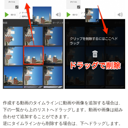
作成する動画のタイムラインに動画や画像を追加する場合は、
下の一覧から上のリストへドラッグします。動画や画像は組み
合わせて追加することができます。
逆にタイムラインから削除する場合は、下へドラッグします。