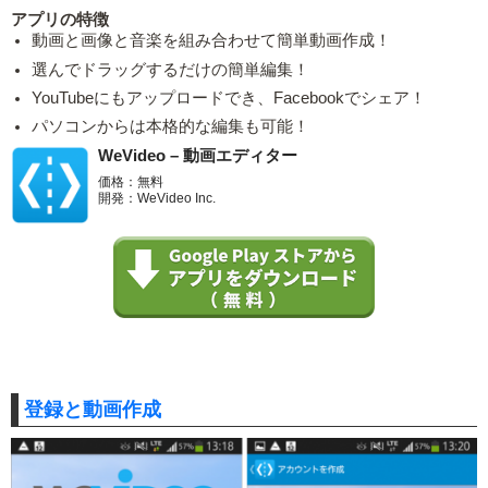
アプリの特徴
動画と画像と音楽を組み合わせて簡単動画作成！
選んでドラッグするだけの簡単編集！
YouTubeにもアップロードでき、Facebookでシェア！
パソコンからは本格的な編集も可能！
WeVideo – 動画エディター
価格：無料
開発：WeVideo Inc.
登録と動画作成