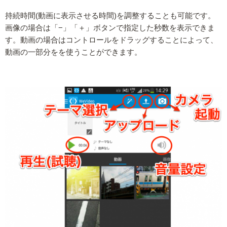
持続時間(動画に表示させる時間)を調整することも可能です。
画像の場合は「−」「＋」ボタンで指定した秒数を表示できま
す。動画の場合はコントロールをドラッグすることによって、
動画の一部分をを使うことができます。