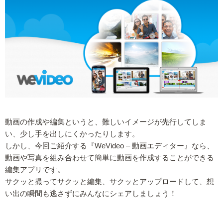
動画の作成や編集というと、難しいイメージが先行してしま
い、少し手を出しにくかったりします。
しかし、今回ご紹介する『WeVideo – 動画エディター』なら、
動画や写真を組み合わせて簡単に動画を作成することができる
編集アプリです。
サクッと撮ってサクッと編集、サクッとアップロードして、想
い出の瞬間も逃さずにみんなにシェアしましょう！