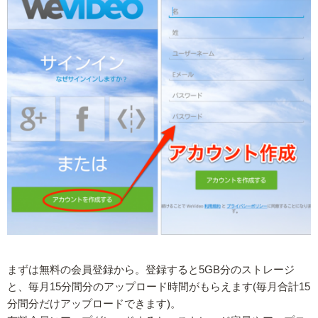
まずは無料の会員登録から。登録すると5GB分のストレージ
と、毎月15分間分のアップロード時間がもらえます(毎月合計15
分間分だけアップロードできます)。