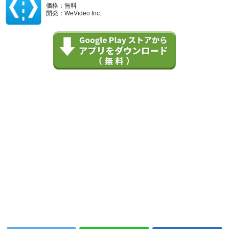
価格：無料
開発：WeVideo Inc.