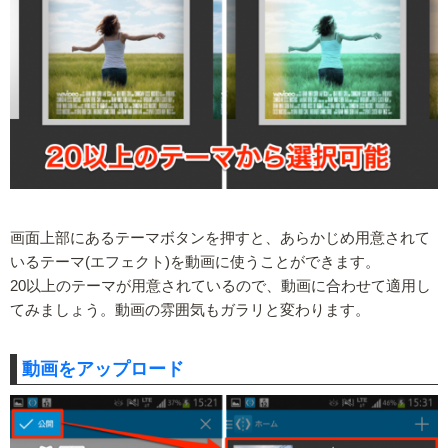
画面上部にあるテーマボタンを押すと、あらかじめ用意されて
いるテーマ(エフェクト)を動画に使うことができます。
20以上のテーマが用意されているので、動画に合わせて適用し
てみましょう。動画の雰囲気もガラリと変わります。
動画をアップロード