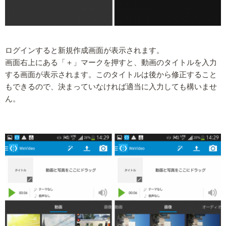
ログインすると新規作成画面が表示されます。
画面右上にある「＋」マークを押すと、動画のタイトルを入力
する画面が表示されます。このタイトルは後から修正すること
もできるので、決まっていなければ適当に入力しても構いませ
ん。