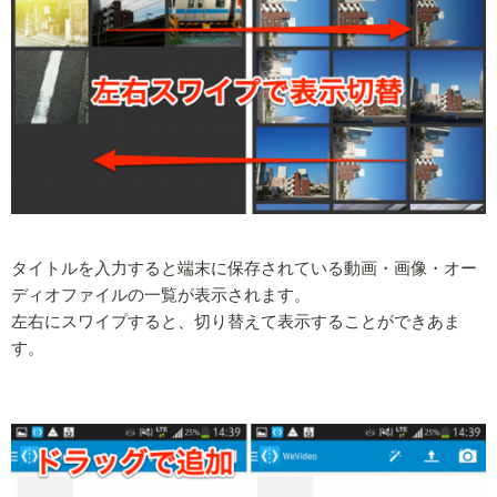
タイトルを入力すると端末に保存されている動画・画像・オー
ディオファイルの一覧が表示されます。
左右にスワイプすると、切り替えて表示することができあま
す。