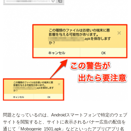
問題となっているのは、Androidスマートフォンで特定のウェブ
サイトを閲覧すると、サイトに表示されるバナー広告の配信を
通じて「Mobogenie_1501.apk」などといったアプリ(アプリ名