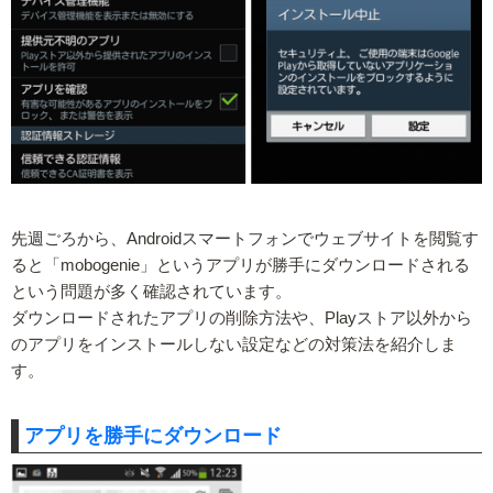
先週ごろから、Androidスマートフォンでウェブサイトを閲覧す
ると「mobogenie」というアプリが勝手にダウンロードされる
という問題が多く確認されています。
ダウンロードされたアプリの削除方法や、Playストア以外から
のアプリをインストールしない設定などの対策法を紹介しま
す。
アプリを勝手にダウンロード