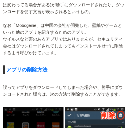
は変わってる場合がある)が勝手にダウンロードされたり、ダウ
ンロードを促す文言が表示されるというもの。
なお「Mobogenie」は中国の会社が開発した、壁紙やゲームと
いった他のアプリを紹介するためのアプリ。
ウイルスなど害のあるアプリではありませんが、セキュリティ
会社はダウンロードされてしまってもインストールせずに削除
するよう呼びかけています。
アプリの削除方法
誤ってアプリをダウンロードしてしまった場合や、勝手にダウ
ンロードされた場合は、次の方法で削除することができます。