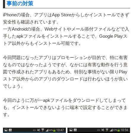
事前の対策
iPhoneの場合、アプリはApp Storeからしかインストールできず
安全性も確認されています。
一方Androidの場合、Webサイトやメール添付ファイルなどで入
手したapkファイルをインストールすることで、Google Playス
トア以外からもインストール可能です。
今回問題になったアプリはプロモーションが目的で、特に有害
なものではなかったようですが、なかには有害な動作を行う意
図で作成されたアプリもあるため、特別な事情がない限りPlay
ストア以外からのアプリのダウンロードは行わないほうが良い
でしょう。
今回のように万が一apkファイルをダウンロードしてしまって
も、インストールできないように端末で設定することができま
す。