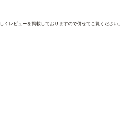
しくレビューを掲載しておりますので併せてご覧ください。