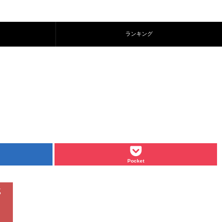
ランキング
Pocket