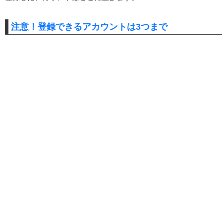
注意！登録できるアカウントは3つまで