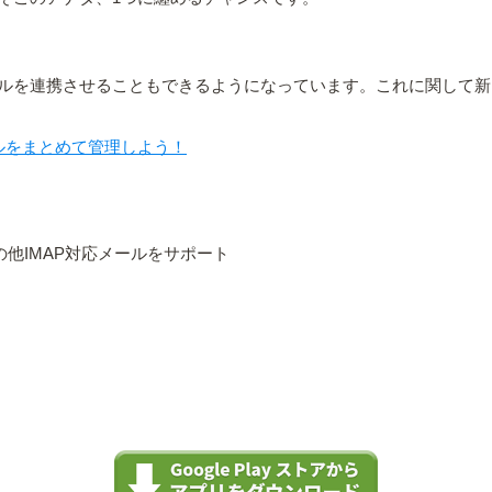
ルを連携させることもできるようになっています。これに関して新
複数メールをまとめて管理しよう！
iCloud/その他IMAP対応メールをサポート