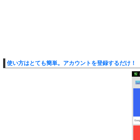
使い方はとても簡単。アカウントを登録するだけ！