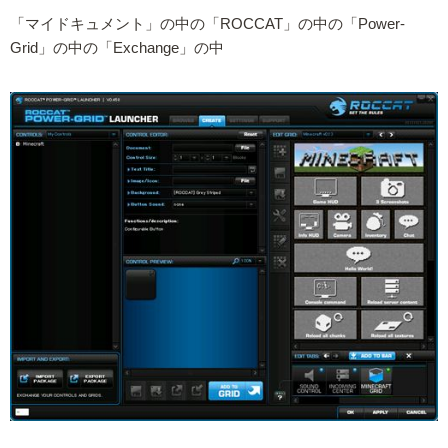
「マイドキュメント」の中の「ROCCAT」の中の「Power-
Grid」の中の「Exchange」の中