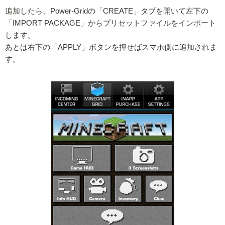
追加したら、Power-Gridの「CREATE」タブを開いて左下の
「IMPORT PACKAGE」からプリセットファイルをインポート
します。
あとは右下の「APPLY」ボタンを押せばスマホ側に追加されま
す。