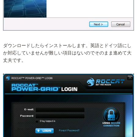
ダウンロードしたらインストールします。英語とドイツ語にし
か対応していませんが難しい項目はないのでそのまま進めて大
丈夫です。