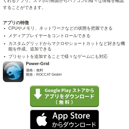
くれるアプリ。スマホの画面からパソコンの様々な情報を確認
することができます。
アプリの特徴
CPUやメモリ、ネットワークなどの状態を把握できる
メディアプレイヤーをコントロールできる
カスタムグリッドからマクロやショートカットなど好きな機
能を作成、追加できる
プリセットを追加することで様々なゲームにも対応
Power-Grid
価格：無料
開発：ROCCAT GmbH