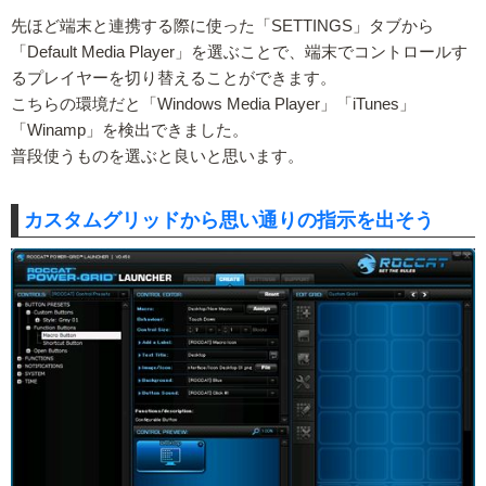
先ほど端末と連携する際に使った「SETTINGS」タブから
「Default Media Player」を選ぶことで、端末でコントロールす
るプレイヤーを切り替えることができます。
こちらの環境だと「Windows Media Player」「iTunes」
「Winamp」を検出できました。
普段使うものを選ぶと良いと思います。
カスタムグリッドから思い通りの指示を出そう