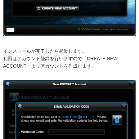
インストールが完了したら起動します。
初回はアカウント登録を行いますので「CREATE NEW
ACCOUNT」よりアカウントを作成します。