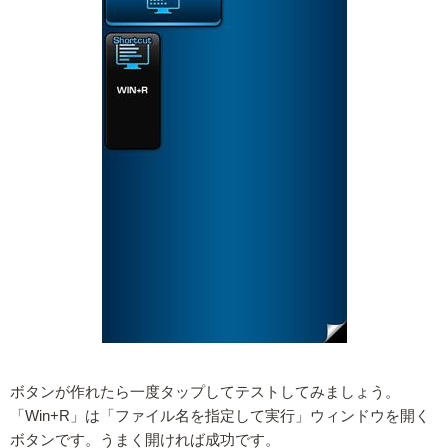
ボタンが作れたら一度タップしてテストしてみましょう。
「Win+R」は「ファイル名を指定して実行」ウィンドウを開く
ボタンです。うまく開ければ成功です。