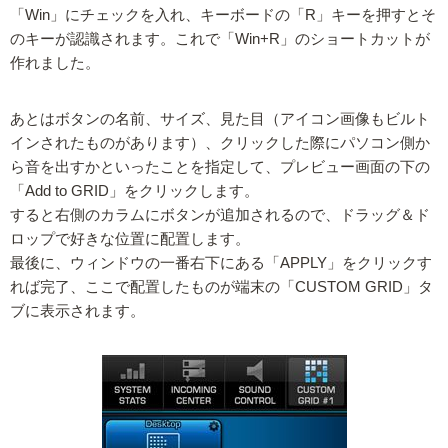
「Win」にチェックを入れ、キーボードの「R」キーを押すとそ
のキーが認識されます。これで「Win+R」のショートカットが
作れました。
あとはボタンの名前、サイズ、見た目（アイコン画像もビルト
インされたものがあります）、クリックした際にパソコン側か
ら音を出すかといったことを指定して、プレビュー画面の下の
「Add to GRID」をクリックします。
すると右側のカラムにボタンが追加されるので、ドラッグ＆ド
ロップで好きな位置に配置します。
最後に、ウィンドウの一番右下にある「APPLY」をクリックす
れば完了、ここで配置したものが端末の「CUSTOM GRID」タ
ブに表示されます。