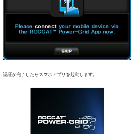
認証が完了したらスマホアプリを起動します。