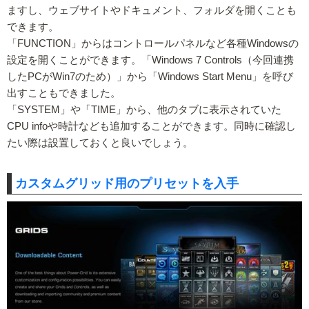
ますし、ウェブサイトやドキュメント、フォルダを開くことも
できます。
「FUNCTION」からはコントロールパネルなど各種Windowsの
設定を開くことができます。「Windows 7 Controls（今回連携
したPCがWin7のため）」から「Windows Start Menu」を呼び
出すこともできました。
「SYSTEM」や「TIME」から、他のタブに表示されていた
CPU infoや時計なども追加することができます。同時に確認し
たい際は設置しておくと良いでしょう。
カスタムグリッド用のプリセットを入手