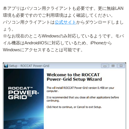
本アプリはパソコン用クライアントも必要です。更に無線LAN
環境も必要ですのでご利用環境はよく確認してください。
パソコン用クライアントは
公式サイト
からダウンロードしまし
ょう。
※なお現在のところWindowsのみ対応しているようです。モバ
イル機器はAndroid/iOSに対応しているため、iPhoneから
Windowsにアクセスすることは可能です。