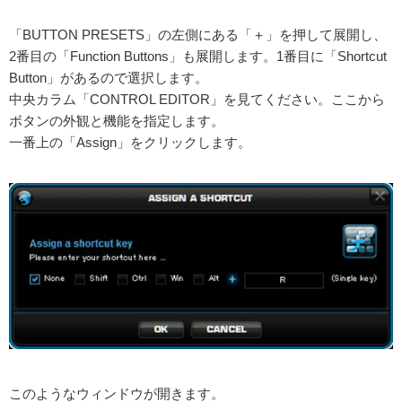
「BUTTON PRESETS」の左側にある「＋」を押して展開し、
2番目の「Function Buttons」も展開します。1番目に「Shortcut
Button」があるので選択します。
中央カラム「CONTROL EDITOR」を見てください。ここから
ボタンの外観と機能を指定します。
一番上の「Assign」をクリックします。
このようなウィンドウが開きます。