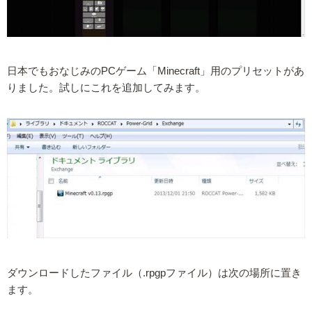
日本でもおなじみのPCゲーム「Minecraft」用のプリセットがあ
りました。試しにこれを追加してみます。
ダウンロードしたファイル（.rpgpファイル）は次の場所に置き
ます。