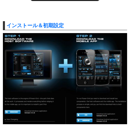
インストール＆初期設定