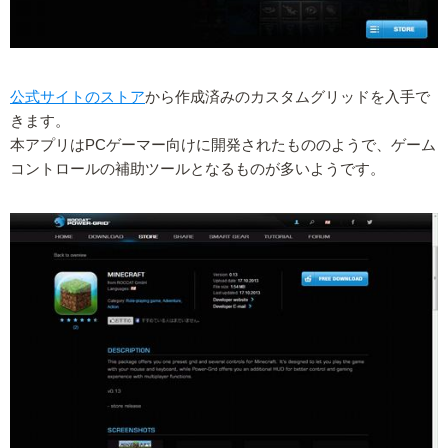
公式サイトのストア
から作成済みのカスタムグリッドを入手で
きます。
本アプリはPCゲーマー向けに開発されたもののようで、ゲーム
コントロールの補助ツールとなるものが多いようです。