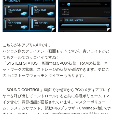
こちらが本アプリのUIです。
パソコン側のクライアント画面もそうですが、青いライトがと
てもクールでカッコイイですね！
「SYSTEM STATUS」画面ではCPUの状態、RAMの状態、ネ
ットワークの状態、ストレージの状態が確認できます。更にこ
の下にストップウォッチとタイマーもあります。
「SOUND CONTROL」画面では端末からPCのメディアプレイ
ヤーを呼び出してコントロールすると共に各種ボリューム（マ
イク含む）調節機能が搭載されています。マスターボリュー
ム、システムサウンド、起動中のブラウザ（Chromeを検出でき