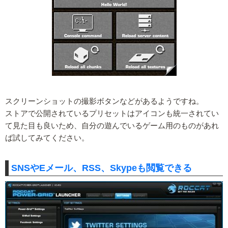
スクリーンショットの撮影ボタンなどがあるようですね。
ストアで公開されているプリセットはアイコンも統一されてい
て見た目も良いため、自分の遊んでいるゲーム用のものがあれ
ば試してみてください。
SNSやEメール、RSS、Skypeも閲覧できる