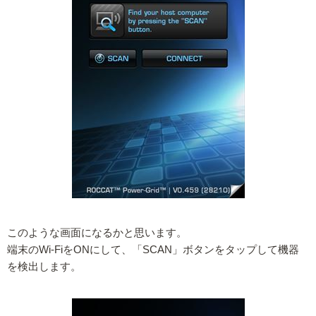
このような画面になるかと思います。
端末のWi-FiをONにして、「SCAN」ボタンをタップして機器
を検出します。