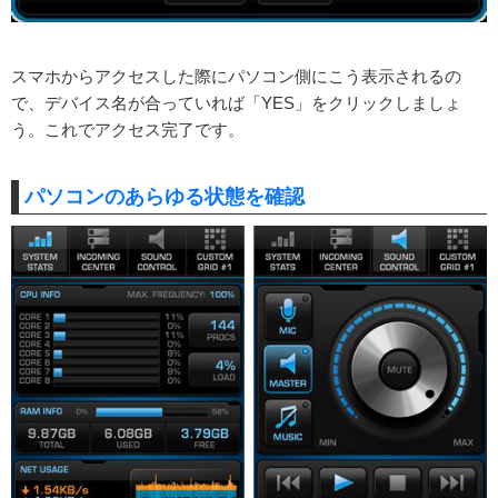
スマホからアクセスした際にパソコン側にこう表示されるの
で、デバイス名が合っていれば「YES」をクリックしましょ
う。これでアクセス完了です。
パソコンのあらゆる状態を確認