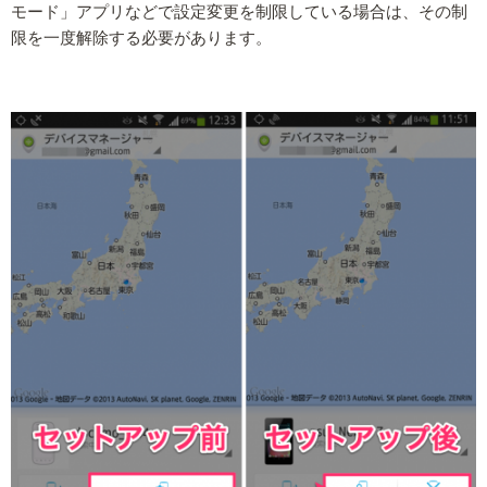
モード」アプリなどで設定変更を制限している場合は、その制
限を一度解除する必要があります。