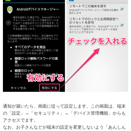
通知が届いたら、画面に従って設定します。この画面は、端末
の「設定」→「セキュリティ」→「デバイス管理機能」からも
アクセスでます。
なお、お子さんなどが端末の設定を変更しないよう「あんしん