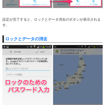
設定が完了すると、ロックとデータ消去のボタンが表示されま
す。
ロックとデータの消去