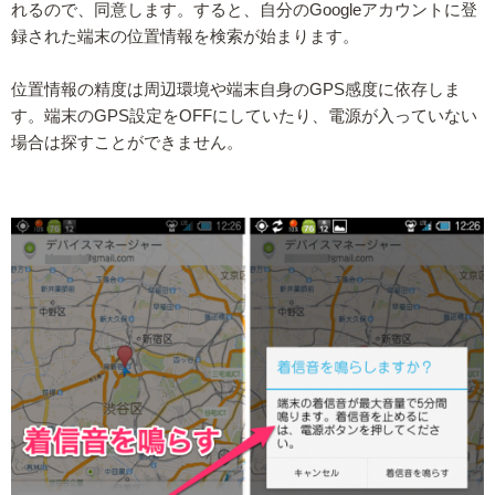
れるので、同意します。すると、自分のGoogleアカウントに登
録された端末の位置情報を検索が始まります。
位置情報の精度は周辺環境や端末自身のGPS感度に依存しま
す。端末のGPS設定をOFFにしていたり、電源が入っていない
場合は探すことができません。