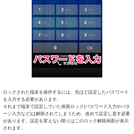
ロックされた端末を操作するには、先ほど設定したパスワード
を入力する必要があります。
それまで端末で設定していた画面ロック(パスワード入力やパタ
ーン入力など)は解除されてしまうため、改めて設定し直す必要
があります。設定を変えない限りはこのロック解除画面が表示
されます。