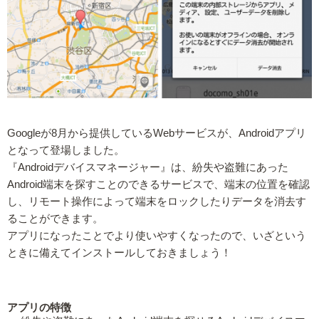
Googleが8月から提供しているWebサービスが、Androidアプリ
となって登場しました。
『Androidデバイスマネージャー』は、紛失や盗難にあった
Android端末を探すことのできるサービスで、端末の位置を確認
し、リモート操作によって端末をロックしたりデータを消去す
ることができます。
アプリになったことでより使いやすくなったので、いざという
ときに備えてインストールしておきましょう！
アプリの特徴