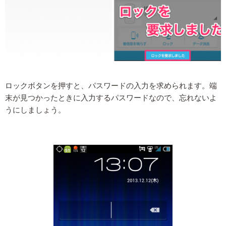
ロックボタンを押すと、パスワードの入力を求められます。端
末が見つかったときに入力するパスワードなので、忘れないよ
うにしましょう。