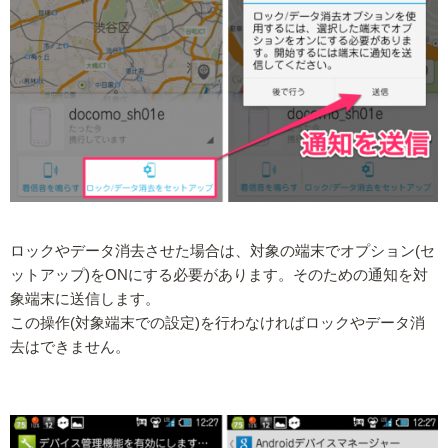
ロックやデータ消去させた場合は、対象の端末でオプション(セ
ットアップ)をONにする必要があります。そのための通知を対
象端末に送信します。
この操作(対象端末での設定)を行わなければロックやデータ消
去はできません。