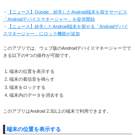
・
【ニュース】Google、紛失したAndroid端末を探すサービス
「Androidデバイスマネージャー」を提供開始
・
【ニュース】紛失したAndroid端末を探せる「Androidデバイ
スマネージャー」にロック機能が追加
このアプリでは、ウェブ版のAndroidデバイスマネージャーでで
きる以下の4つの操作が可能です。
端末の位置を表示する
端末の着信音を鳴らす
端末をロックする
端末内のデータを消去する
このアプリはAndroid 2.3以上の端末で利用できます。
端末の位置を表示する