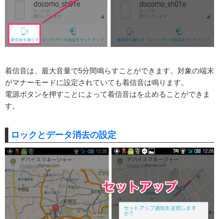
着信音は、最大音量で5分間鳴らすことができます。対象の端末
がマナーモードに設定されていても着信音は鳴ります。
電源ボタンを押すことによって着信音はを止めることができま
す。
ロックとデータ消去の設定