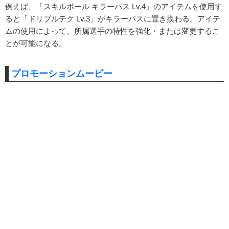
例えば、「スキルボール キラーパス Lv.4」のアイテムを使用す
ると「ドリブルテク Lv.3」がキラーパスに置き換わる。アイテ
ムの使用によって、所属選手の特性を強化・または変更するこ
とが可能になる。
プロモーションムービー