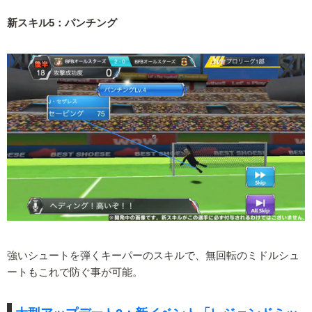
新スキル5：パンチング
強いシュートを弾くキーパーのスキルで、無回転のミドルシュ
ートもこれで防ぐ事が可能。