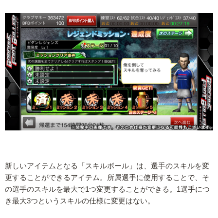
新しいアイテムとなる「スキルボール」は、選手のスキルを変
更することができるアイテム。所属選手に使用することで、そ
の選手のスキルを最大で1つ変更することができる。1選手につ
き最大3つというスキルの仕様に変更はない。