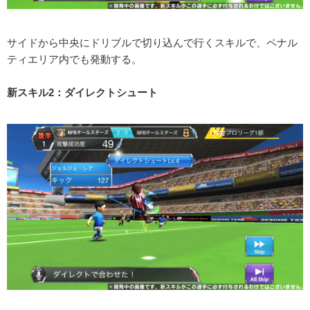
サイドから中央にドリブルで切り込んで行くスキルで、ペナル
ティエリア内でも発動する。
新スキル2：ダイレクトシュート