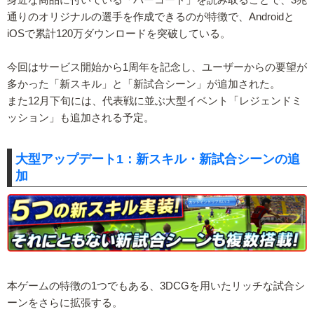
通りのオリジナルの選手を作成できるのが特徴で、Androidと
iOSで累計120万ダウンロードを突破している。
今回はサービス開始から1周年を記念し、ユーザーからの要望が
多かった「新スキル」と「新試合シーン」が追加された。
また12月下旬には、代表戦に並ぶ大型イベント「レジェンドミ
ッション」も追加される予定。
大型アップデート1：新スキル・新試合シーンの追
加
本ゲームの特徴の1つでもある、3DCGを用いたリッチな試合シ
ーンをさらに拡張する。