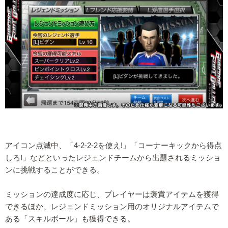
アイコン点滅中、「4-2-2-2を使え!」「コーナーキックから得点
しろ!」などといったレジェンドチームから出題されるミッショ
ンに挑戦することができる。
ミッションの達成度に応じ、プレイヤーは褒賞アイテムを獲得
できるほか、レジェンドミッション用のオリジナルアイテムで
ある「スキルボール」も獲得できる。