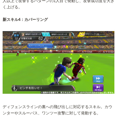
人以上で攻撃するパターンの1人目で発動し、攻撃成功度を大き
く上げる。
新スキル4：カバーリング
ディフェンスラインの裏への飛び出しに対応するスキル。カウ
ンターやスルーパス、ワンツー攻撃に対して発動する。