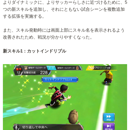
よりダイナミックに、よりサッカーらしさに近づけるために、5
つの新スキルを追加し、それにともない試合シーンを複数追加
する拡張を実施する。
また、スキル発動時には画面上部にスキル名を表示されるよう
改善されたため、戦況が分かりやすくなった。
新スキル1：カットインドリブル