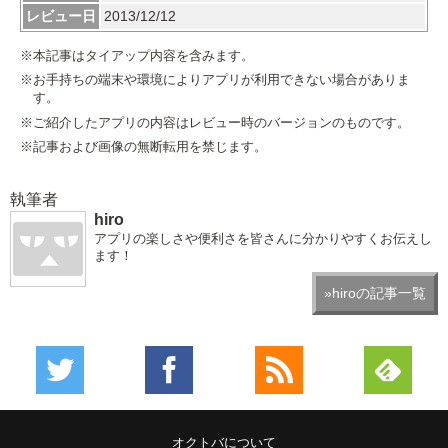
レビュー日
2013/12/12
※本記事はタイアップ内容を含みます。
※お手持ちの端末や環境によりアプリが利用できない場合がありま
す。
※ご紹介したアプリの内容はレビュー時のバージョンのものです。
※記事および画像の無断転用を禁じます。
執筆者
hiro
アプリの楽しさや便利さを皆さんに分かりやすくお伝えし
ます！
»hiroの記事一覧
オクトバについて