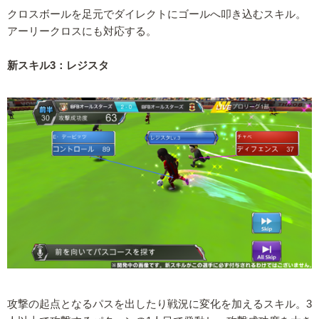
クロスボールを足元でダイレクトにゴールへ叩き込むスキル。
アーリークロスにも対応する。
新スキル3：レジスタ
攻撃の起点となるパスを出したり戦況に変化を加えるスキル。3