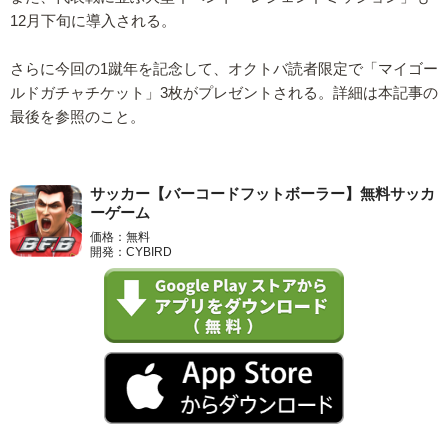
12月下旬に導入される。
さらに今回の1蹴年を記念して、オクトバ読者限定で「マイゴー
ルドガチャチケット」3枚がプレゼントされる。詳細は本記事の
最後を参照のこと。
サッカー【バーコードフットボーラー】無料サッカ
ーゲーム
価格：無料
開発：CYBIRD