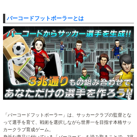
バーコードフットボーラーとは
「バーコードフットボーラー」は、サッカークラブの監督とな
って選手を育て、戦術を選択しながら世界一を目指す本格サッ
カークラブ育成ゲーム。
身近な商品に付いている「バーコード」を読み取ることで、3兆