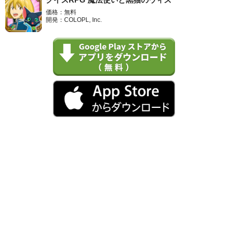
価格：無料
開発：COLOPL, Inc.