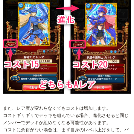
また、レア度が変わらなくてもコストは増加します。
コストギリギリでデッキを組んでいる場合、進化させると同じ
メンバーでデッキが組めなくなる可能性があります。
コストに余裕がない場合は、まず自身のレベル上げをして、パ