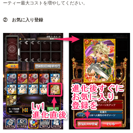
ーティー最大コストを増やしてください。
② お気に入り登録