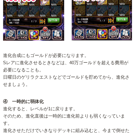
進化合成にもゴールドが必要になります。
Sレアに進化させるときなどは、40万ゴールドを超える費用が
必要になることも。
日曜日のゲリラクエストなどでゴールドを貯めてから、進化さ
せましょう。
④ 一時的に弱体化
進化すると、レベルが1に戻ります。
そのため、進化直後は一時的に進化前よりも弱くなっていま
す。
進化させただけでいきなりデッキに組み込むと、今まで倒せた