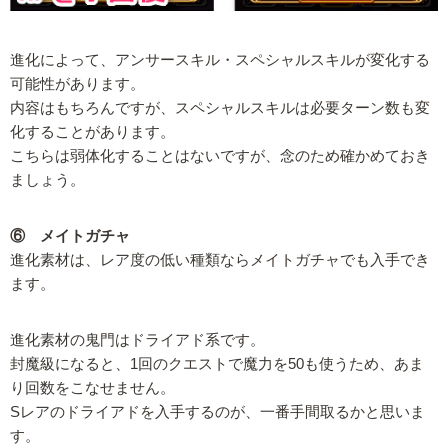
進化によって、アンサースキル・スペシャルスキルが変化する
可能性があります。
内容はもちろんですが、スペシャルスキルは必要ターン数も変
化することがあります。
こちらは弱体化することはないですが、念のため確かめておき
ましょう。
⑥ メイトガチャ
進化素材は、レア度の低い種類ならメイトガチャでも入手でき
ます。
進化素材の鬼門はドライアド系です。
封魔級になると、1回のクエストで魔力を50も使うため、あま
り回数をこなせません。
Sレアのドライアドを入手するのが、一番手間取るかと思いま
す。