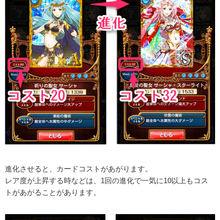
進化させると、カードコストがあがります。
レア度が上昇する時などは、1回の進化で一気に10以上もコス
トがあがることがあります。