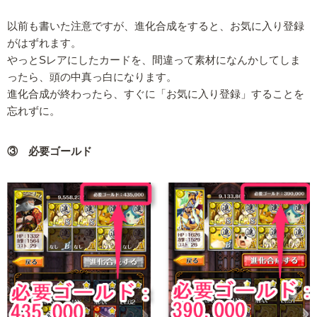
以前も書いた注意ですが、進化合成をすると、お気に入り登録
がはずれます。
やっとSレアにしたカードを、間違って素材になんかしてしま
ったら、頭の中真っ白になります。
進化合成が終わったら、すぐに「お気に入り登録」することを
忘れずに。
③ 必要ゴールド