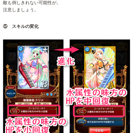
敵も倒しきれない可能性が。
注意しましょう。
⑤ スキルの変化