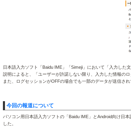
日本語入力ソフト「Baidu IME」「Simeji」において「
説明によると、「ユーザーが許諾しない限り、入力した情報のロ
また、ログセッションがOFFの場合でも一部のデータが送信さ
今回の報道について
パソコン用日本語入力ソフトの「Baidu IME」とAndroid
した。