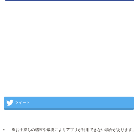
ツイート
※お手持ちの端末や環境によりアプリが利用できない場合があります