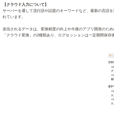
【クラウド入力について】
サーバーを通して流行語や話題のキーワードなど、最新の言語を
れています。
送信されるデータは、変換精度の向上や今後のアプリ開発のため
「クラウド変換」の2種類あり、ログセッションは一定期間保存