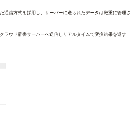
た通信方式を採用し、サーバーに送られたデータは厳重に管理さ
クラウド辞書サーバーへ送信しリアルタイムで変換結果を返す