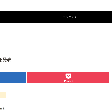
ランキング
を発表
Pocket