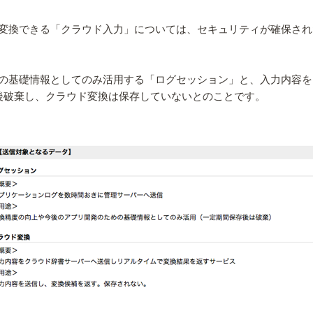
変換できる「クラウド入力」については、セキュリティが確保され
の基礎情報としてのみ活用する「ログセッション」と、入力内容を
後破棄し、クラウド変換は保存していないとのことです。