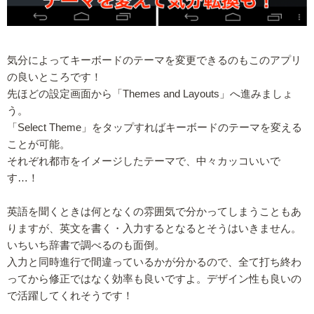
気分によってキーボードのテーマを変更できるのもこのアプリ
の良いところです！
先ほどの設定画面から「Themes and Layouts」へ進みましょ
う。
「Select Theme」をタップすればキーボードのテーマを変える
ことが可能。
それぞれ都市をイメージしたテーマで、中々カッコいいで
す…！
英語を聞くときは何となくの雰囲気で分かってしまうこともあ
りますが、英文を書く・入力するとなるとそうはいきません。
いちいち辞書で調べるのも面倒。
入力と同時進行で間違っているかが分かるので、全て打ち終わ
ってから修正ではなく効率も良いですよ。デザイン性も良いの
で活躍してくれそうです！