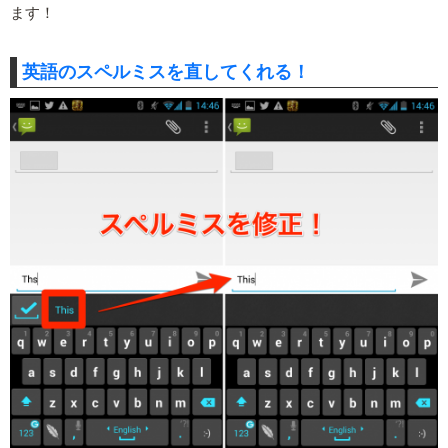
ます！
英語のスペルミスを直してくれる！