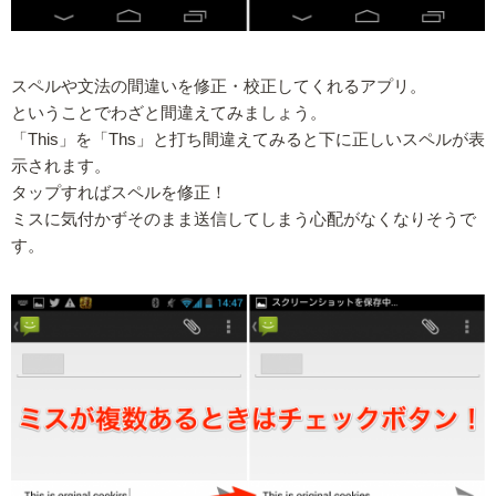
スペルや文法の間違いを修正・校正してくれるアプリ。
ということでわざと間違えてみましょう。
「This」を「Ths」と打ち間違えてみると下に正しいスペルが表
示されます。
タップすればスペルを修正！
ミスに気付かずそのまま送信してしまう心配がなくなりそうで
す。