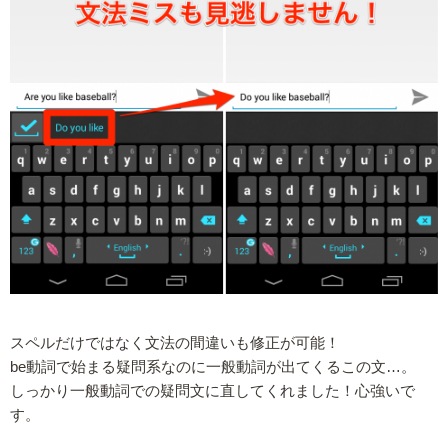
スペルだけではなく文法の間違いも修正が可能！
be動詞で始まる疑問系なのに一般動詞が出てくるこの文…。
しっかり一般動詞での疑問文に直してくれました！心強いで
す。