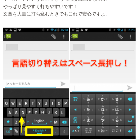
やっぱり見やすく打ちやすいです！
文章を大量に打ち込むときでもこれで安心ですよ。