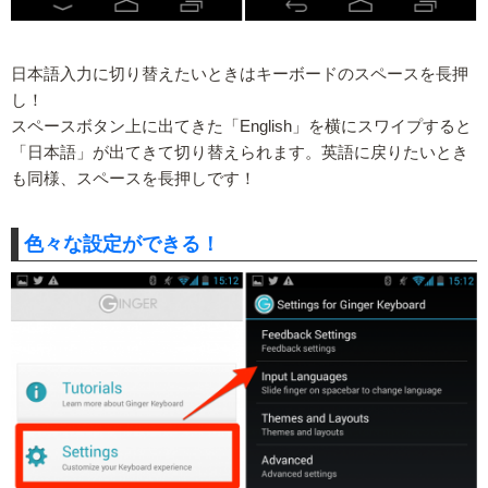
日本語入力に切り替えたいときはキーボードのスペースを長押
し！
スペースボタン上に出てきた「English」を横にスワイプすると
「日本語」が出てきて切り替えられます。英語に戻りたいとき
も同様、スペースを長押しです！
色々な設定ができる！