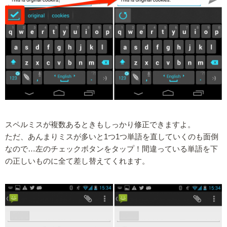
スペルミスが複数あるときもしっかり修正できますよ。
ただ、あんまりミスが多いと1つ1つ単語を直していくのも面倒
なので…左のチェックボタンをタップ！間違っている単語を下
の正しいものに全て差し替えてくれます。