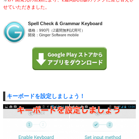
せていただきました。
Spell Check & Grammar Keyboard
価格：990円（2週間無料試用可）
開発：Ginger Software mobile
キーボードを設定しましょう！