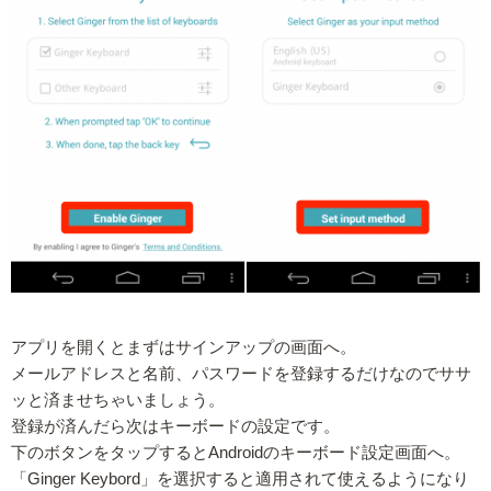
アプリを開くとまずはサインアップの画面へ。
メールアドレスと名前、パスワードを登録するだけなのでササ
ッと済ませちゃいましょう。
登録が済んだら次はキーボードの設定です。
下のボタンをタップするとAndroidのキーボード設定画面へ。
「Ginger Keybord」を選択すると適用されて使えるようになり