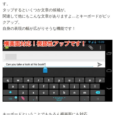
す。
タップするといくつか文章の候補が。
関連して他にもこんな文章がありますよ…とキーボードがピッ
クアップ。
自身の表現の幅が広がりそうな機能です！
キーボードということでもちろん横画面にも対応。