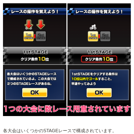
各大会はいくつかのSTAGEレースで構成されています。