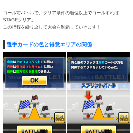
ゴール前バトルで、クリア条件の順位以上でゴールすれば
STAGEクリア。
この行程を繰り返して大会を制覇していきます！
選手カードの色と得意エリアの関係