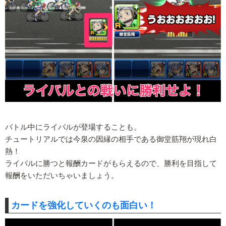
バトル中にライバルが登場することも。
チュートリアルでは今泉の因縁の相手である御堂筋翔が現れ白
熱！
ライバルに勝つと報酬カードがもらえるので、勝利を目指して
報酬をいただいちゃいましょう。
カードを強化していくのも面白い！