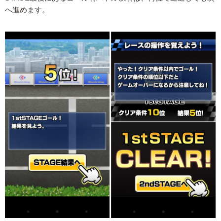
へ進めます。