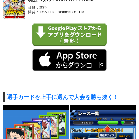
価格：無料
開発：TMS Entertainment co., Ltd.
選手カードを上手に選んで大会を勝ち抜く！