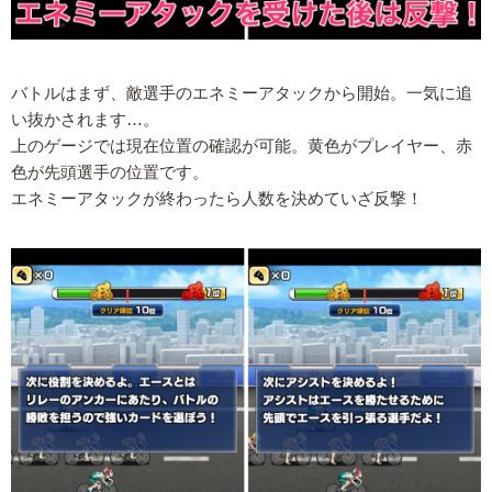
バトルはまず、敵選手のエネミーアタックから開始。一気に追
い抜かされます…。
上のゲージでは現在位置の確認が可能。黄色がプレイヤー、赤
色が先頭選手の位置です。
エネミーアタックが終わったら人数を決めていざ反撃！