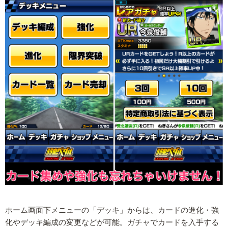
ホーム画面下メニューの「デッキ」からは、カードの進化・強
化やデッキ編成の変更などが可能。ガチャでカードを入手する