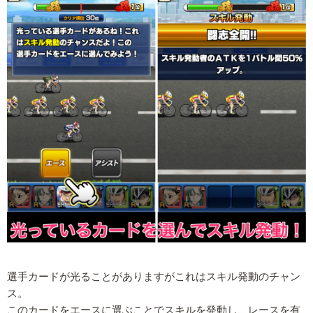
選手カードが光ることがありますがこれはスキル発動のチャン
ス。
このカードをエースに選ぶことでスキルを発動し、レースを有