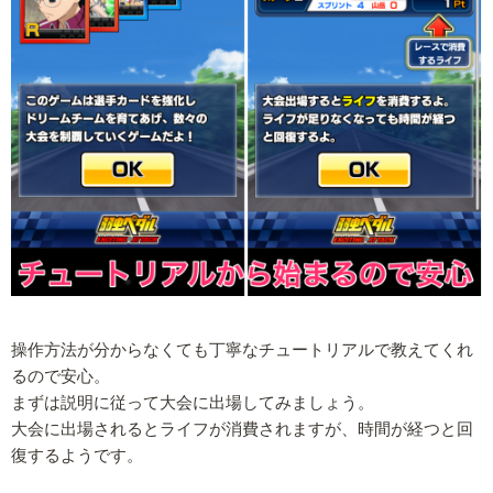
操作方法が分からなくても丁寧なチュートリアルで教えてくれ
るので安心。
まずは説明に従って大会に出場してみましょう。
大会に出場されるとライフが消費されますが、時間が経つと回
復するようです。