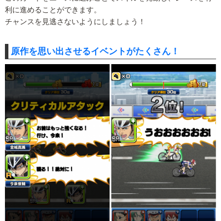
利に進めることができます。
チャンスを見逃さないようにしましょう！
原作を思い出させるイベントがたくさん！