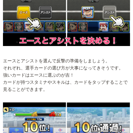
エースとアシストを選んで反撃の準備をしましょう。
それぞれ、選手カードの選び方が大事になってきそうです。
強いカードはエースに選ぶのが吉！
カードが持つスタミナやスキルは、カードをタップすることで
見ることができます。