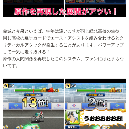
金城と今泉といえば、学年は違いますが同じ総北高校の生徒。
同じ高校の選手カードでエース・アシストを組み合わせるとク
リティカルアタックが発生することがあります。パワーアップ
して一気に走り抜ける！
原作の人間関係を再現したこのシステム、ファンにはたまらな
いです。