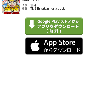
価格：無料
開発：TMS Entertainment co., Ltd.