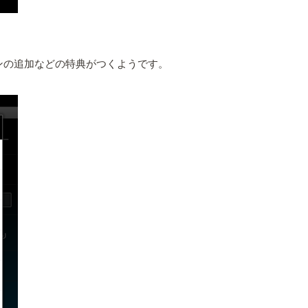
ンの追加などの特典がつくようです。