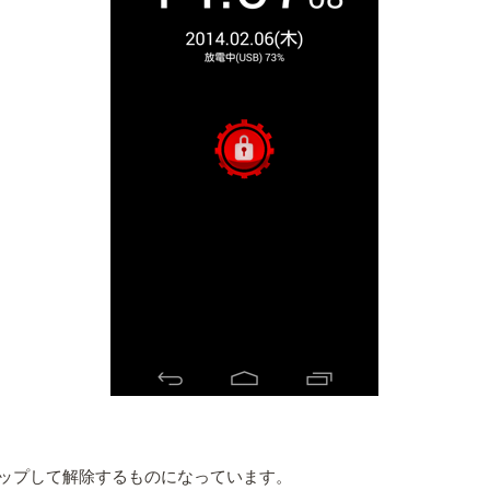
ップして解除するものになっています。