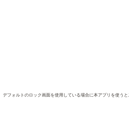
デフォルトのロック画面を使用している場合に本アプリを使うと