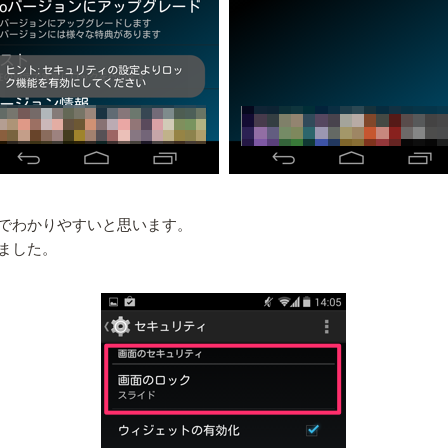
でわかりやすいと思います。
ました。