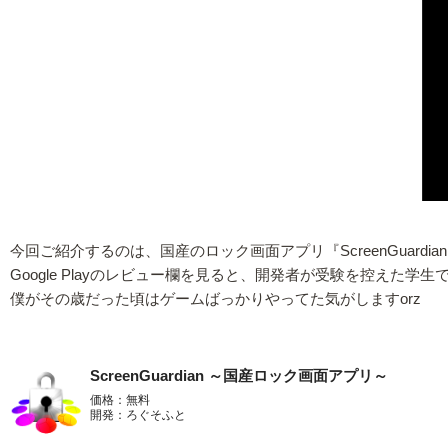
今回ご紹介するのは、国産のロック画面アプリ『ScreenGuardia
Google Playのレビュー欄を見ると、開発者が受験を控えた
僕がその歳だった頃はゲームばっかりやってた気がしますorz
ScreenGuardian ～国産ロック画面アプリ～
価格：無料
開発：ろぐそふと