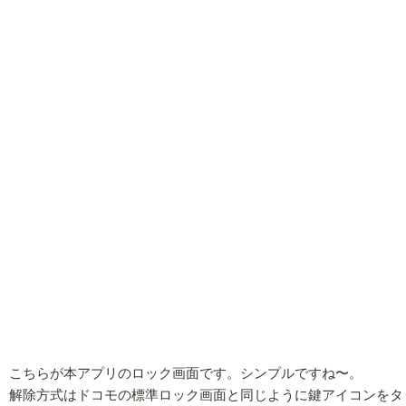
こちらが本アプリのロック画面です。シンプルですね〜。
解除方式はドコモの標準ロック画面と同じように鍵アイコンをタ