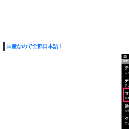
国産なので全部日本語！