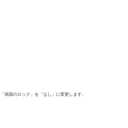
り「画面のロック」を「なし」に変更します。