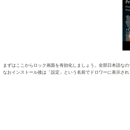
まずはここからロック画面を有効化しましょう。全部日本語なの
なおインストール後は「設定」という名前でドロワーに表示され