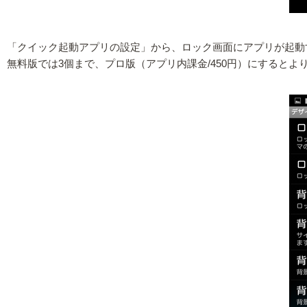
「クイック起動アプリの設定」から、ロック画面にアプリが起動
無料版では3個まで、プロ版（アプリ内課金/450円）にすると