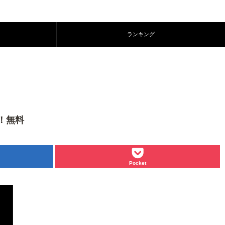
ランキング
う！無料
Pocket