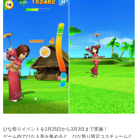
ひな祭りイベントを2月25日から3月3日まで実施！
ゲーム内でひな人形を集めると、ひな祭り限定コスチュームと