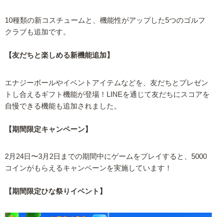
10種類の新コスチュームと、機能性がアップした5つのゴルフ
クラブも追加です。
【友だちと楽しめる新機能追加】
エナジーボールやイベントアイテムなどを、友だちとプレゼン
トし合えるギフト機能が登場！LINEを通じて友だちにスコアを
自慢できる機能も追加されました。
【期間限定キャンペーン】
2月24日〜3月2日までの期間中にゲームをプレイすると、5000
コインがもらえるキャンペーンを実施しています！
【期間限定ひな祭りイベント】