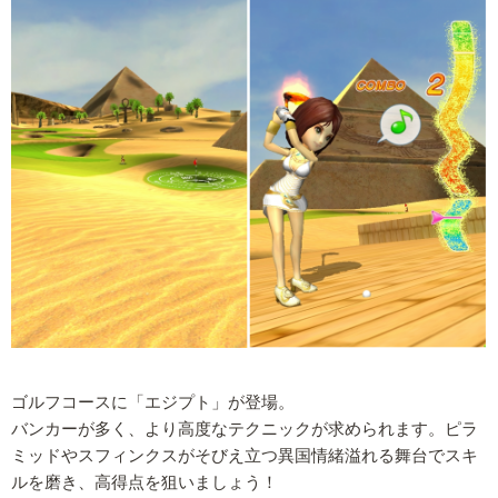
ゴルフコースに「エジプト」が登場。
バンカーが多く、より高度なテクニックが求められます。ピラ
ミッドやスフィンクスがそびえ立つ異国情緒溢れる舞台でスキ
ルを磨き、高得点を狙いましょう！