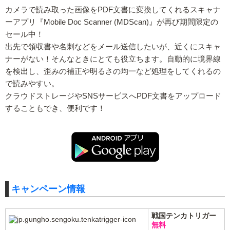
カメラで読み取った画像をPDF文書に変換してくれるスキャナ
ーアプリ『Mobile Doc Scanner (MDScan)』が再び期間限定の
セール中！
出先で領収書や名刺などをメール送信したいが、近くにスキャ
ナーがない！そんなときにとても役立ちます。自動的に境界線
を検出し、歪みの補正や明るさの均一など処理をしてくれるの
で読みやすい。
クラウドストレージやSNSサービスへPDF文書をアップロード
することもでき、便利です！
キャンペーン情報
戦国テンカトリガー
無料