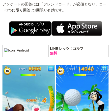
アンケートの回答には「フレンドコード」が必須となり、コー
ド1つに限り回答は1回限り有効です。
LINE レッツ！ゴルフ
無料