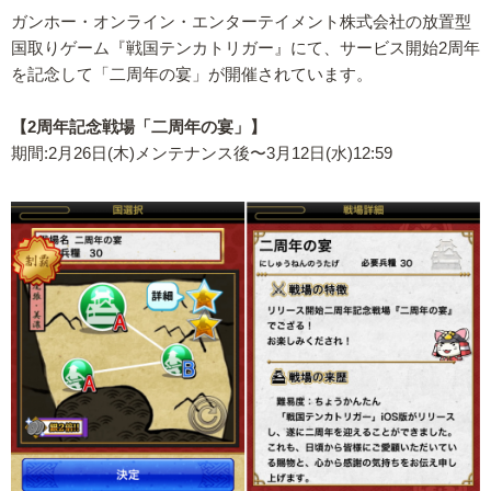
ガンホー・オンライン・エンターテイメント株式会社の放置型
国取りゲーム『戦国テンカトリガー』にて、サービス開始2周年
を記念して「二周年の宴」が開催されています。
【2周年記念戦場「二周年の宴」】
期間:2月26日(木)メンテナンス後〜3月12日(水)12:59