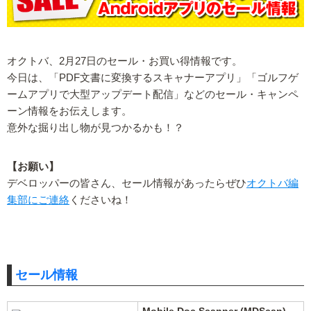
オクトバ、2月27日のセール・お買い得情報です。
今日は、「PDF文書に変換するスキャナーアプリ」「ゴルフゲ
ームアプリで大型アップデート配信」などのセール・キャンペ
ーン情報をお伝えします。
意外な掘り出し物が見つかるかも！？
【お願い】
デベロッパーの皆さん、セール情報があったらぜひ
オクトバ編
集部にご連絡
くださいね！
セール情報
Mobile Doc Scanner (MDScan)