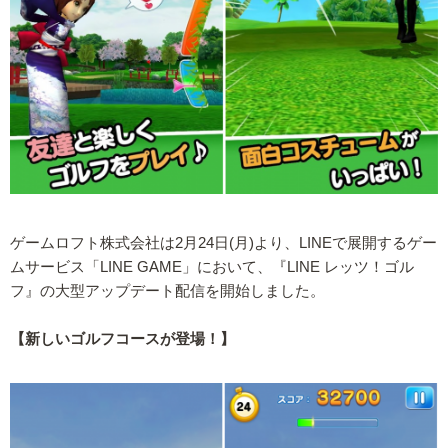
ゲームロフト株式会社は2月24日(月)より、LINEで展開するゲー
ムサービス「LINE GAME」において、『LINE レッツ！ゴル
フ』の大型アップデート配信を開始しました。
【新しいゴルフコースが登場！】