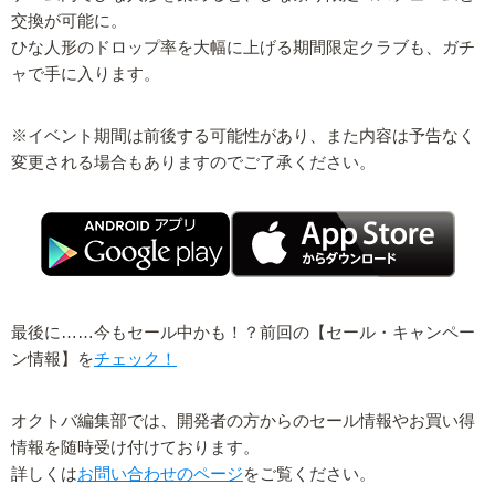
交換が可能に。
ひな人形のドロップ率を大幅に上げる期間限定クラブも、ガチ
ャで手に入ります。
※イベント期間は前後する可能性があり、また内容は予告なく
変更される場合もありますのでご了承ください。
最後に……今もセール中かも！？前回の【セール・キャンペー
ン情報】を
チェック！
オクトバ編集部では、開発者の方からのセール情報やお買い得
情報を随時受け付けております。
詳しくは
お問い合わせのページ
をご覧ください。