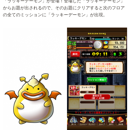
「ラッキーデーモン」が登場！登場した「ラッキーデーモン」
からお題が出されるので、そのお題にクリアすると次のフロア
の全てのミッションに「ラッキーデーモン」が出現。