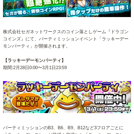
株式会社セガネットワークスのコイン落としゲーム『ドラゴン
コインズ』にて、パーティミッションイベント「ラッキーデー
モンパーティ」が開催されます。
【ラッキーデーモンパーティ】
期間:2月28日0:00〜3月1日23:59
パーティミッションのB3、B6、B9、B12など3フロアごとに