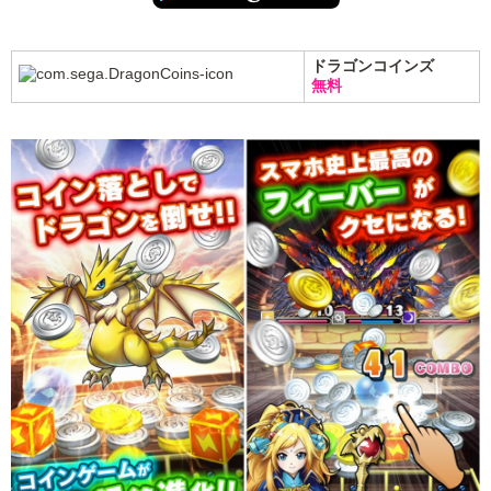
ドラゴンコインズ
無料