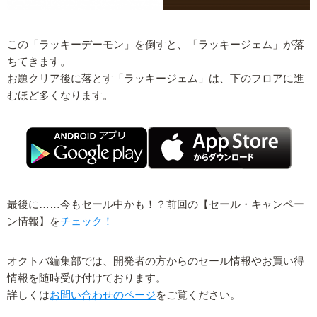
この「ラッキーデーモン」を倒すと、「ラッキージェム」が落
ちてきます。
お題クリア後に落とす「ラッキージェム」は、下のフロアに進
むほど多くなります。
最後に……今もセール中かも！？前回の【セール・キャンペー
ン情報】を
チェック！
オクトバ編集部では、開発者の方からのセール情報やお買い得
情報を随時受け付けております。
詳しくは
お問い合わせのページ
をご覧ください。