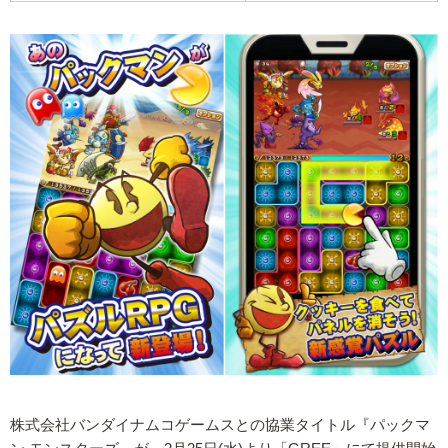
株式会社バンダイナムコゲームスとの協業タイトル『パックマ