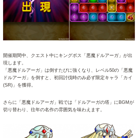
開催期間中、クエスト中にキングボス「悪魔ドルアーガ」が出
現します。
「悪魔ドルアーガ」は倒すたびに強くなり、レベル50の「悪魔
ドルアーガ」を倒すと、初回討伐時のみ必ず限定キャラ「カイ
(SR)」を獲得。
さらに「悪魔ドルアーガ」戦では「ドルアーガの塔」にBGMが
切り替わり、往年の名作の雰囲気を味わえます。