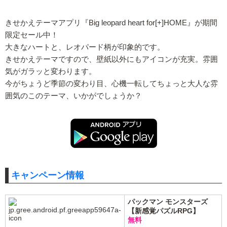
きせかえテーマアプリ『Big leopard heart for[+]HOME』が期間
限定セール中！
大きなハートと、レオパード柄が印象的です。
きせかえテーマですので、壁紙以外にもアイコンが充実。雰囲
気がガラッと変わります。
今がちょうど季節の変わり目、心機一転してちょっと大人な雰
囲気のこのテーマ、いかがでしょうか？
キャンペーン情報
パックマン モンスターズ
【新感覚パズルRPG】
無料