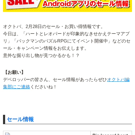
オクトバ、2月28日のセール・お買い得情報です。
今日は、「ハートとレオパードが印象的なきせかえテーマアプ
リ」「パックマンのパズルRPGにてイベント開催中」などのセ
ール・キャンペーン情報をお伝えします。
意外な掘り出し物が見つかるかも！？
【お願い】
デベロッパーの皆さん、セール情報があったらぜひ
オクトバ編
集部にご連絡
くださいね！
セール情報