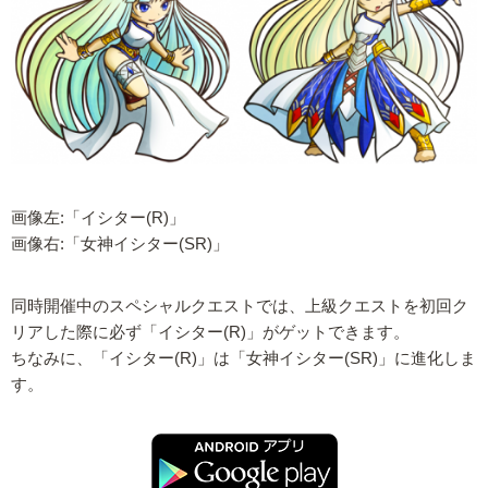
画像左:「イシター(R)」
画像右:「女神イシター(SR)」
同時開催中のスペシャルクエストでは、上級クエストを初回ク
リアした際に必ず「イシター(R)」がゲットできます。
ちなみに、「イシター(R)」は「女神イシター(SR)」に進化しま
す。