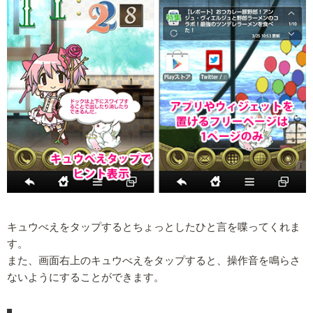
キュウべえをタップするとちょっとしたひと言を喋ってくれま
す。
また、画面右上のキュウべえをタップすると、操作音を鳴らさ
ないようにすることができます。