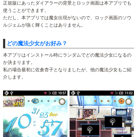
正規版にあったダイアラーの背景とロック画面は本アプリでも
使うことができます。
ただし、本アプリでは魔女出現がないので、ロック画面のソウ
ルジェムが強く輝くことはありません。
どの魔法少女がお好み？
本アプリはインストール時にランダムでどの魔法少女になるの
か決まります。
私の場合最初に佐倉杏子となりましたが、他の魔法少女もご紹
介します。