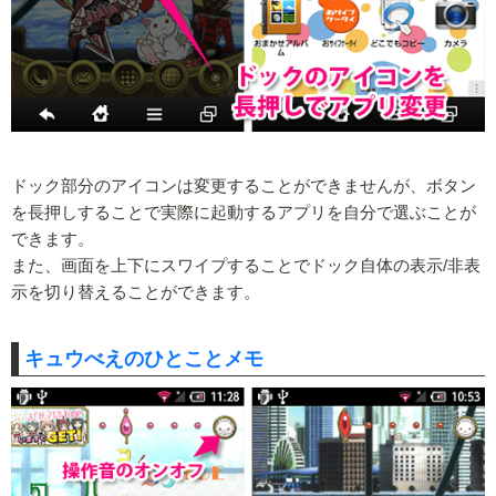
ドック部分のアイコンは変更することができませんが、ボタン
を長押しすることで実際に起動するアプリを自分で選ぶことが
できます。
また、画面を上下にスワイプすることでドック自体の表示/非表
示を切り替えることができます。
キュウべえのひとことメモ