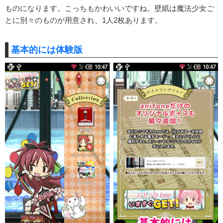
ものになります。こっちもかわいいですね。壁紙は魔法少女ご
とに別々のものが用意され、1人2枚あります。
基本的には体験版