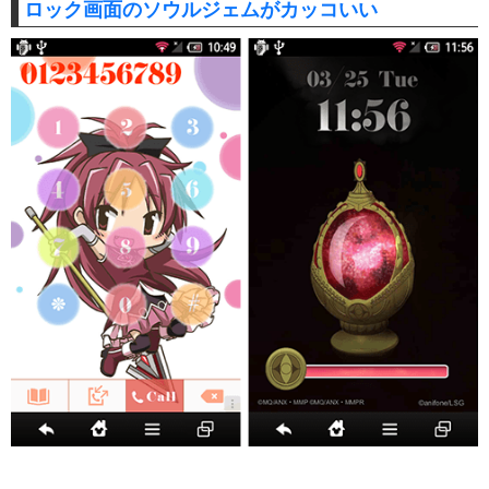
ロック画面のソウルジェムがカッコいい