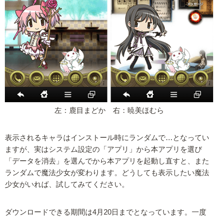
左：鹿目まどか 右：暁美ほむら
表示されるキャラはインストール時にランダムで…となってい
ますが、実はシステム設定の「アプリ」から本アプリを選び
「データを消去」を選んでから本アプリを起動し直すと、また
ランダムで魔法少女が変わります。どうしても表示したい魔法
少女がいれば、試してみてください。
ダウンロードできる期間は4月20日までとなっています。一度