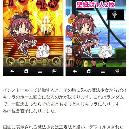
インストールして起動すると、その時に5人の魔法少女からどの
キャラのホーム画面になるのかが決まります。これはランダム
で、一度決まったらそのあともずっと同じキャラになります。
私は佐倉杏子になりました。
画面に表示される魔法少女は正規版と違い、デフォルメされた