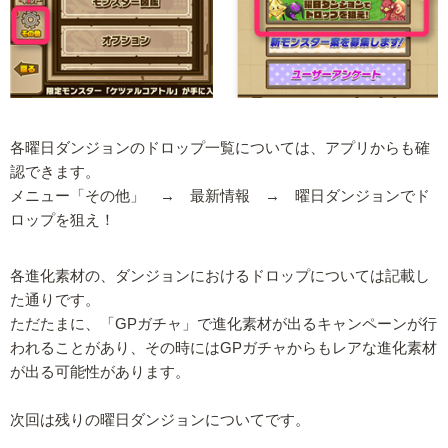
各曜日ダンジョンのドロップ一覧については、アプリからも確
認できます。
メニュー「その他」 → 最新情報 → 曜日ダンジョンでド
ロップを狙え！
各進化素材の、ダンジョンにおけるドロップについては記載し
た通りです。
ただたまに、「GPガチャ」で進化素材が出るキャンペーンが行
われることがあり、その時にはGPガチャからもレアな進化素材
が出る可能性があります。
次回は残りの曜日ダンジョンについてです。