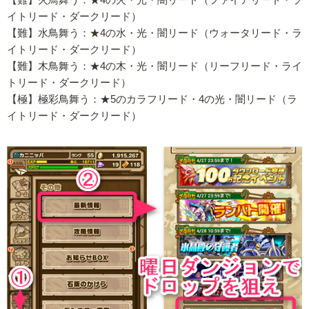
【難】火鳥舞う：★4の火・光・闇リード（ファイアリード・ラ
イトリード・ダークリード）
【難】水鳥舞う：★4の水・光・闇リード（ウォータリード・ラ
イトリード・ダークリード）
【難】木鳥舞う：★4の木・光・闇リード（リーフリード・ライ
トリード・ダークリード）
【極】極彩鳥舞う：★5のカラフリード・4の光・闇リード（ラ
イトリード・ダークリード）