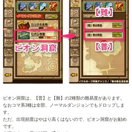
ピオン洞窟は、【普】と【難】の2種類の難易度があります。
なおコマ系3種は全部、ノーマルダンジョンでもドロップしま
す。
ただ、出現頻度はやはり高くはないので、ピオン洞窟がお勧め
です。