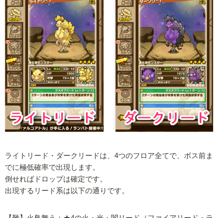
ライトリード・ダークリードは、4つのフロア全てで、ボス前ま
でに極低確率で出現します。
倒せればドロップは確定です。
出現するリード系は以下の通りです。