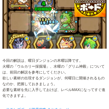
今回の解説は、曜日ダンジョンの木曜以降です。
火曜の「ウルカリー採掘場」、水曜の「グリム神殿」について
は、前回の解説を参考にしてください。
欲しい素材の出現するダンジョンが、何曜日に開催されるもの
なのか、把握しておきましょう。
必要な素材を先に入手しておけば、レベルMAXになってすぐ進
化できますよ。