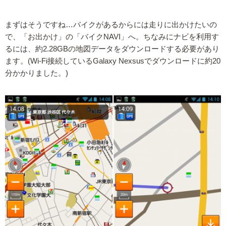
まずはそうですね…バイクがあるからには走りに出かけたいの
で、「お出かけ」の「バイクNAVI」へ。ちなみにナビを利用す
るには、約2.28GBの地図データをダウンロードする必要があり
ます。(Wi-Fi接続しているGalaxy Nexsusでダウンロードに約20
分かかりました。)