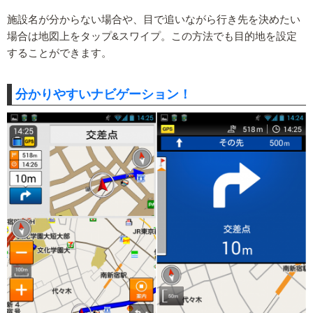
施設名が分からない場合や、目で追いながら行き先を決めたい
場合は地図上をタップ&スワイプ。この方法でも目的地を設定
することができます。
分かりやすいナビゲーション！