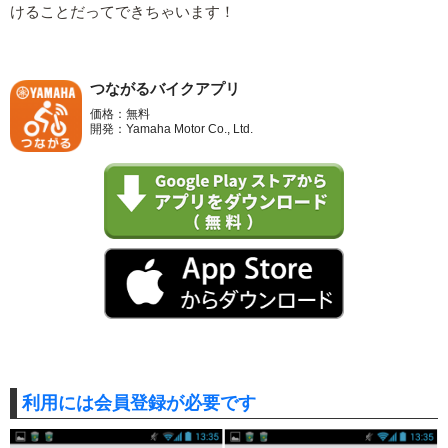
けることだってできちゃいます！
つながるバイクアプリ
価格：無料
開発：Yamaha Motor Co., Ltd.
利用には会員登録が必要です