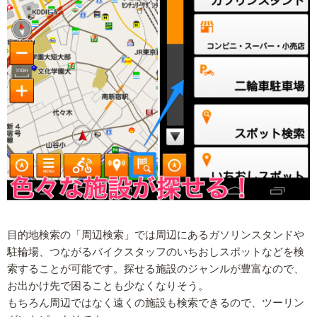
目的地検索の「周辺検索」では周辺にあるガソリンスタンドや
駐輪場、つながるバイクスタッフのいちおしスポットなどを検
索することが可能です。探せる施設のジャンルが豊富なので、
お出かけ先で困ることも少なくなりそう。
もちろん周辺ではなく遠くの施設も検索できるので、ツーリン