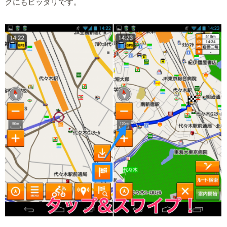
グにもピッタリです。