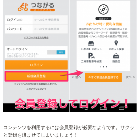
コンテンツを利用するには会員登録が必要なようです。サクッ
と登録を済ませてしまいましょう！