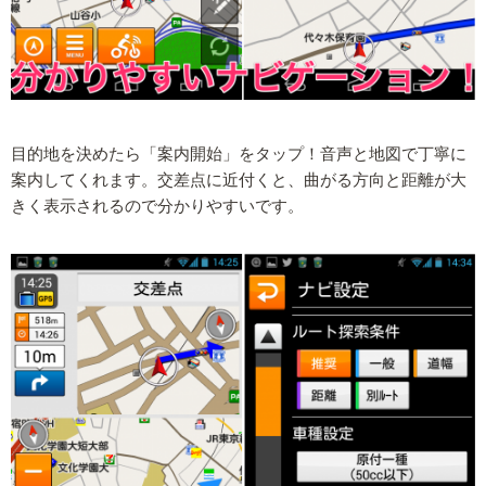
目的地を決めたら「案内開始」をタップ！音声と地図で丁寧に
案内してくれます。交差点に近付くと、曲がる方向と距離が大
きく表示されるので分かりやすいです。