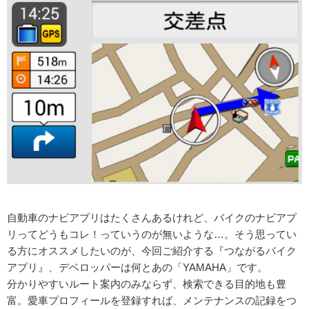
自動車のナビアプリはたくさんあるけれど、バイクのナビアプ
リってどうもコレ！っていうのが無いような…。そう思ってい
る方にオススメしたいのが、今回ご紹介する『つながるバイク
アプリ』、デベロッパーは何とあの「YAMAHA」です。
分かりやすいルート案内のみならず、検索できる目的地も豊
富。愛車プロフィールを登録すれば、メンテナンスの記録をつ