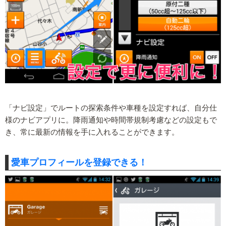
「ナビ設定」でルートの探索条件や車種を設定すれば、自分仕
様のナビアプリに。降雨通知や時間帯規制考慮などの設定もで
き、常に最新の情報を手に入れることができます。
愛車プロフィールを登録できる！