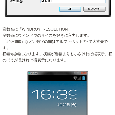
変数名に「WINDROY_RESOLUTION」
変数値にウィンドウのサイズを好きに入力します。
「540×960」など。数字の間はアルファベットのxで大丈夫で
す。
横幅x縦幅になります。横幅が縦幅よりも小さければ縦表示、横
のほうが長ければ横表示になります。