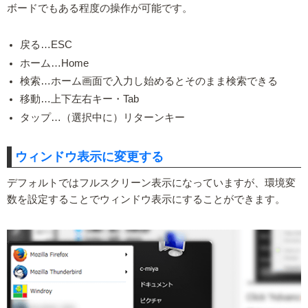
ボードでもある程度の操作が可能です。
戻る…ESC
ホーム…Home
検索…ホーム画面で入力し始めるとそのまま検索できる
移動…上下左右キー・Tab
タップ…（選択中に）リターンキー
ウィンドウ表示に変更する
デフォルトではフルスクリーン表示になっていますが、環境変
数を設定することでウィンドウ表示にすることができます。