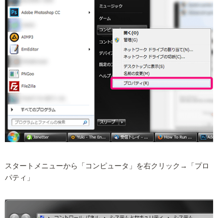
スタートメニューから「コンピュータ」を右クリック→「プロ
パティ」