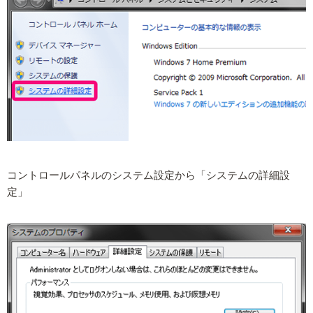
コントロールパネルのシステム設定から「システムの詳細設
定」