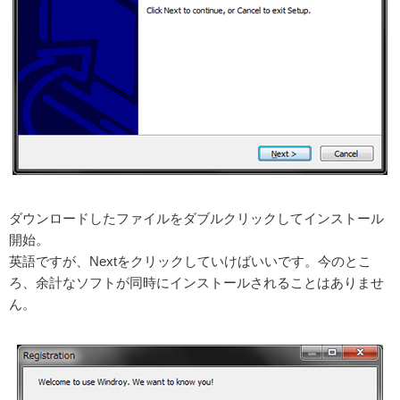
ダウンロードしたファイルをダブルクリックしてインストール
開始。
英語ですが、Nextをクリックしていけばいいです。今のとこ
ろ、余計なソフトが同時にインストールされることはありませ
ん。