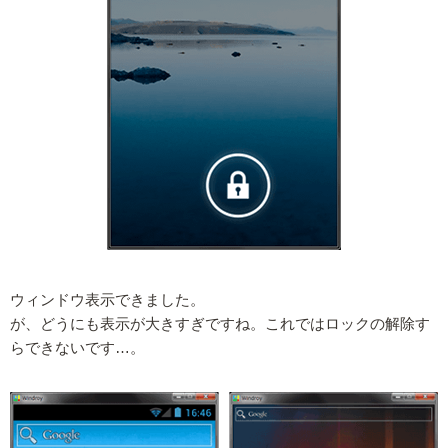
ウィンドウ表示できました。
が、どうにも表示が大きすぎですね。これではロックの解除す
らできないです…。