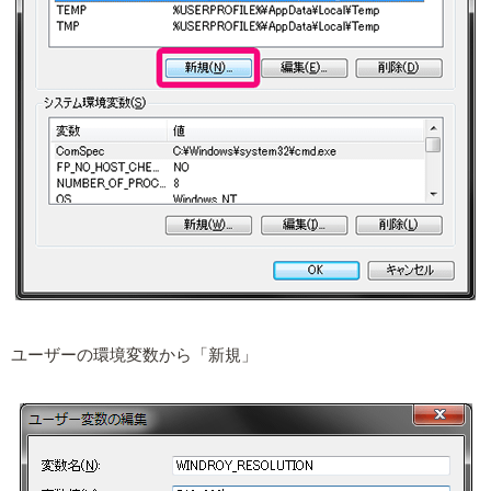
ユーザーの環境変数から「新規」