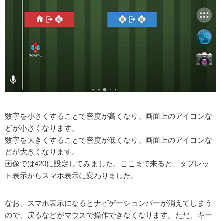
数字を小さくすることで密度が高くなり、画面上のアイコンな
どが小さくなります。
数字を大きくすることで密度が低くなり、画面上のアイコンな
どが大きくなります。
画像では420に設定してみました。ここまで来ると、タブレッ
ト表示からスマホ表示に変わりました。
なお、スマホ表示になるとナビゲーションバーが消えてしまう
ので、戻るなどがマウスで操作できなくなります。ただ、キー