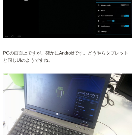
PCの画面上ですが、確かにAndroidです。どうやらタブレット
と同じUIのようですね。