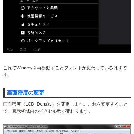
これでWindroyを再起動するとフォントが変わっているはずで
す。
画面密度の変更
画面密度（LCD_Density）を変更します。これを変更すること
で、表示領域内のピクセル数が変わります。