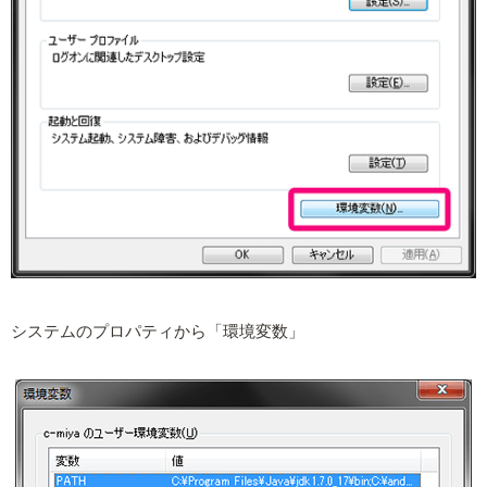
システムのプロパティから「環境変数」