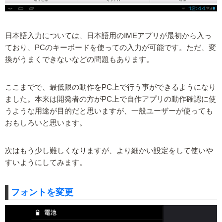
日本語入力については、日本語用のIMEアプリが最初から入っ
ており、PCのキーボードを使っての入力が可能です。ただ、変
換がうまくできないなどの問題もあります。
ここまでで、最低限の動作をPC上で行う事ができるようになり
ました。本来は開発者の方がPC上で自作アプリの動作確認に使
うような用途が目的だと思いますが、一般ユーザーが使っても
おもしろいと思います。
次はもう少し難しくなりますが、より細かい設定をして使いや
すいようにしてみます。
フォントを変更